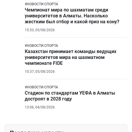
#
НОВОСТИ СПОРТА
Чемпионат мира по шахматам среди
университетов в Алматы. Насколько
жестким был отбор и какой приз на кону?
15:53, 05/08/2026
#
НОВОСТИ СПОРТА
Казахстан принимает команды ведущих
университетов мира на шахматном
чемпионате FIDE
10:37, 05/08/2026
#
НОВОСТИ СПОРТА
Стадион по стандартам УЕФА в Алматы
достроят в 2028 году
13:06, 04/08/2026