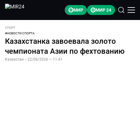
МИР
МИР 24
СПОРТ
#
НОВОСТИ СПОРТА
Казахстанка завоевала золото
чемпионата Азии по фехтованию
Казахстан
•
22/06/2026 — 11:41