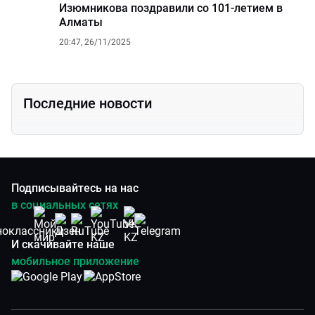
Изюмникова поздравили со 101-летием в
Алматы
20:47, 26/11/2025
Последние новости
Подписывайтесь на нас
в социальных сетях
И скачивайте наше
мобильное приложение