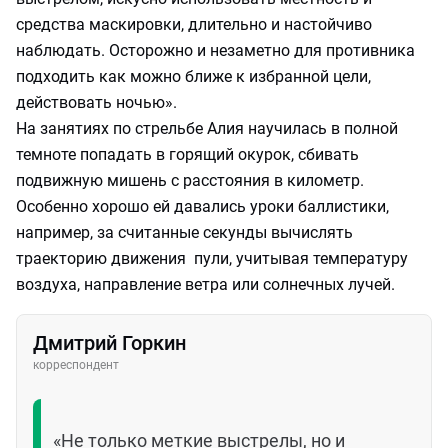
средства маскировки, длительно и настойчиво
наблюдать. Осторожно и незаметно для противника
подходить как можно ближе к избранной цели,
действовать ночью».
На занятиях по стрельбе Алия научилась в полной
темноте попадать в горящий окурок, сбивать
подвижную мишень с расстояния в километр.
Особенно хорошо ей давались уроки баллистики,
например, за считанные секунды вычислять
траекторию движения пули, учитывая температуру
воздуха, направление ветра или солнечных лучей.
Дмитрий Горкин
корреспондент
«Не только меткие выстрелы, но и