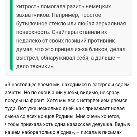
хитрость помогала разить немецких
захватчиков. Например, простое
бутылочное стекло или любая зеркальная
поверхность. Снайперы ставили их
недалеко от своих позиций противник
думал, что это прицел из-за бликов, делал
выстрел, обнаруживал себя, а дальше –
дело техники».
«В настоящее время мы находимся в лагерях и сдаем
зачеты. Но по окончании учебы, видимо, не сразу
поедем на фронт. Хотя мы все с нетерпением рвемся
туда. Вот уже несколько дней, как приезжает новая
смена со всех концов Родины. Мне очень хочется,
чтобы приехала хоть одна казахская девушка. Ведь в
нашем наборе только я одна», – писала в письмах