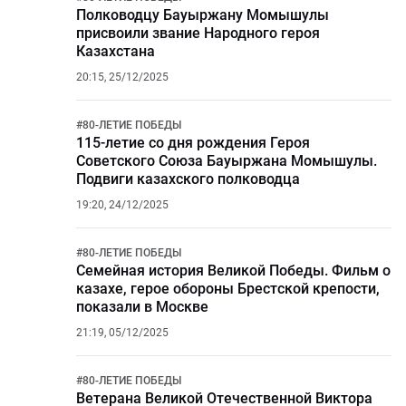
Полководцу Бауыржану Момышулы
присвоили звание Народного героя
Казахстана
20:15, 25/12/2025
#
80-ЛЕТИЕ ПОБЕДЫ
115-летие со дня рождения Героя
Советского Союза Бауыржана Момышулы.
Подвиги казахского полководца
19:20, 24/12/2025
#
80-ЛЕТИЕ ПОБЕДЫ
Семейная история Великой Победы. Фильм о
казахе, герое обороны Брестской крепости,
показали в Москве
21:19, 05/12/2025
#
80-ЛЕТИЕ ПОБЕДЫ
Ветерана Великой Отечественной Виктора