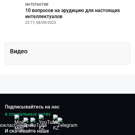
ИНТЕРАКТИВ
10 вопросов на эрудицию для настоящих
интеллектуалов
22:17, 08/09/2023
Видео
Подписывайтесь на нас
в социальных сетях
И скачивайте наше