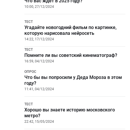
Что вас ждет в 2025 году?
10:00, 27/12/2024
ТЕСТ
Угадайте новогодний фильм по картинке,
которую нарисовала нейросеть
14:22, 17/12/2024
ТЕСТ
Помните ли вы советский кинематограф?
16:59, 04/12/2024
ОПРОС
Что бы вы попросили у Деда Мороза в этом
году?
11:41, 04/12/2024
ТЕСТ
Хорошо вы знаете историю московского
метро?
22:42, 15/05/2024