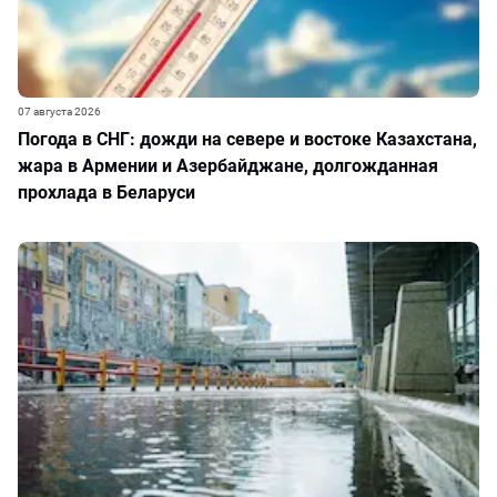
07 августа 2026
Погода в СНГ: дожди на севере и востоке Казахстана,
жара в Армении и Азербайджане, долгожданная
прохлада в Беларуси