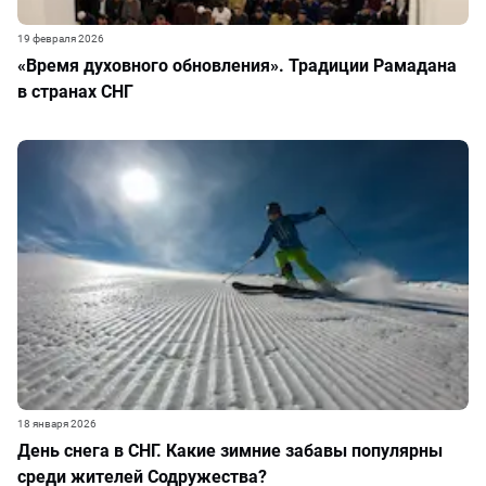
19 февраля 2026
«Время духовного обновления». Традиции Рамадана
в странах СНГ
18 января 2026
День снега в СНГ. Какие зимние забавы популярны
среди жителей Содружества?