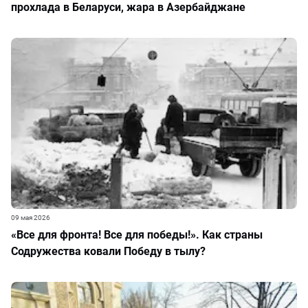
прохлада в Беларуси, жара в Азербайджане
09 мая 2026
«Все для фронта! Все для победы!». Как страны
Содружества ковали Победу в тылу?