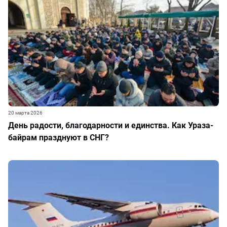
20 марта 2026
День радости, благодарности и единства. Как Ураза-
байрам празднуют в СНГ?