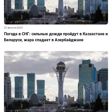
22 августа 2025
Погода в СНГ: сильные дожди пройдут в Казахстане и
Беларуси, жара спадает в Азербайджане