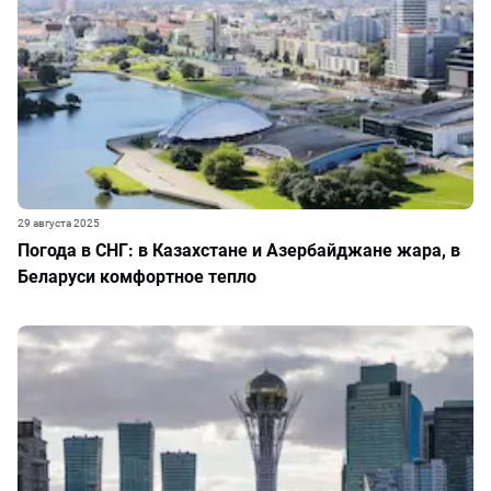
29 августа 2025
Погода в СНГ: в Казахстане и Азербайджане жара, в
Беларуси комфортное тепло