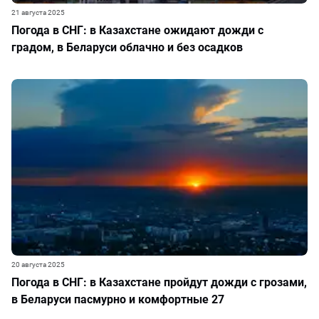
21 августа 2025
Погода в СНГ: в Казахстане ожидают дожди с
градом, в Беларуси облачно и без осадков
20 августа 2025
Погода в СНГ: в Казахстане пройдут дожди с грозами,
в Беларуси пасмурно и комфортные 27