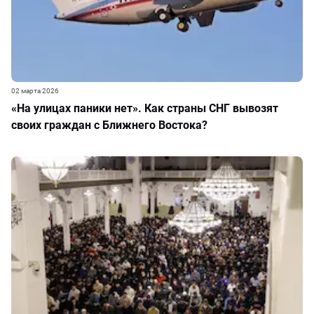
02 марта 2026
«На улицах паники нет». Как страны СНГ вывозят
своих граждан с Ближнего Востока?