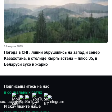
15 августа 2025
Погода в СНГ: ливни обрушились на запад и север
Казахстана, в столице Кыргызстана – плюс 35, в
Беларуси сухо и жарко
Подписывайтесь на нас
в социальных сетях
И скачивайте наше