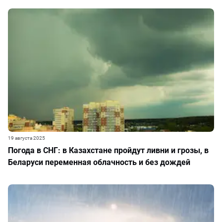
19 августа 2025
Погода в СНГ: в Казахстане пройдут ливни и грозы, в
Беларуси переменная облачность и без дождей