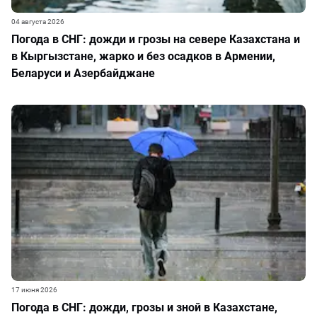
04 августа 2026
Погода в СНГ: дожди и грозы на севере Казахстана и
в Кыргызстане, жарко и без осадков в Армении,
Беларуси и Азербайджане
17 июня 2026
Погода в СНГ: дожди, грозы и зной в Казахстане,