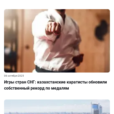
06 октября 2025
Игры стран СНГ: казахстанские каратисты обновили
собственный рекорд по медалям