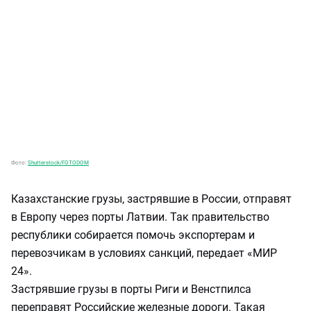
Фото:
Shutterstock/FOTODOM
Казахстанские грузы, застрявшие в России, отправят
в Европу через порты Латвии. Так правительство
республики собирается помочь экспортерам и
перевозчикам в условиях санкций, передает «МИР
24».
Застрявшие грузы в порты Риги и Венстпилса
переправят Российские железные дороги. Такая