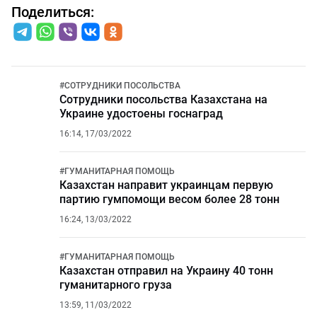
Поделиться:
#
СОТРУДНИКИ ПОСОЛЬСТВА
Сотрудники посольства Казахстана на
Украине удостоены госнаград
16:14, 17/03/2022
#
ГУМАНИТАРНАЯ ПОМОЩЬ
Казахстан направит украинцам первую
партию гумпомощи весом более 28 тонн
16:24, 13/03/2022
#
ГУМАНИТАРНАЯ ПОМОЩЬ
Казахстан отправил на Украину 40 тонн
гуманитарного груза
13:59, 11/03/2022