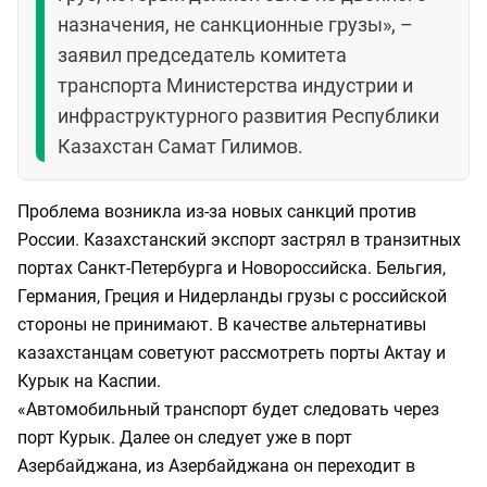
назначения, не санкционные грузы», –
заявил председатель комитета
транспорта Министерства индустрии и
инфраструктурного развития Республики
Казахстан Самат Гилимов.
Проблема возникла из-за новых санкций против
России. Казахстанский экспорт застрял в транзитных
портах Санкт-Петербурга и Новороссийска. Бельгия,
Германия, Греция и Нидерланды грузы с российской
стороны не принимают. В качестве альтернативы
казахстанцам советуют рассмотреть порты Актау и
Курык на Каспии.
«Автомобильный транспорт будет следовать через
порт Курык. Далее он следует уже в порт
Азербайджана, из Азербайджана он переходит в