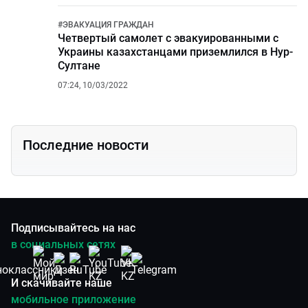
#
ЭВАКУАЦИЯ ГРАЖДАН
Четвертый самолет с эвакуированными с
Украины казахстанцами приземлился в Нур-
Султане
07:24, 10/03/2022
Последние новости
Подписывайтесь на нас
в социальных сетях
И скачивайте наше
мобильное приложение