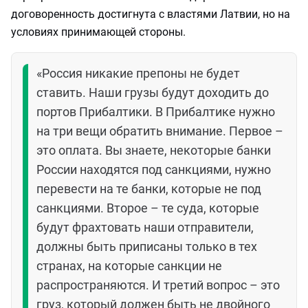
договоренность достигнута с властями Латвии, но на
условиях принимающей стороны.
«Россия никакие препоны не будет
ставить. Наши грузы будут доходить до
портов Прибалтики. В Прибалтике нужно
на три вещи обратить внимание. Первое –
это оплата. Вы знаете, некоторые банки
России находятся под санкциями, нужно
перевести на те банки, которые не под
санкциями. Второе – те суда, которые
будут фрахтовать наши отправители,
должны быть приписаны только в тех
странах, на которые санкции не
распространяются. И третий вопрос – это
груз, который должен быть не двойного