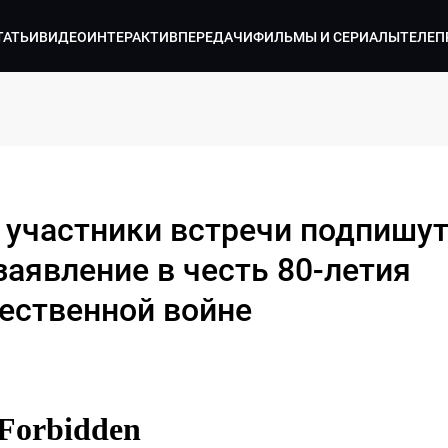
ТАТЬИ
ВИДЕО
ИНТЕРАКТИВ
ПЕРЕДАЧИ
ФИЛЬМЫ И СЕРИАЛЫ
ТЕЛЕП
 участники встречи подпишут
аявление в честь 80-летия
ественной войне