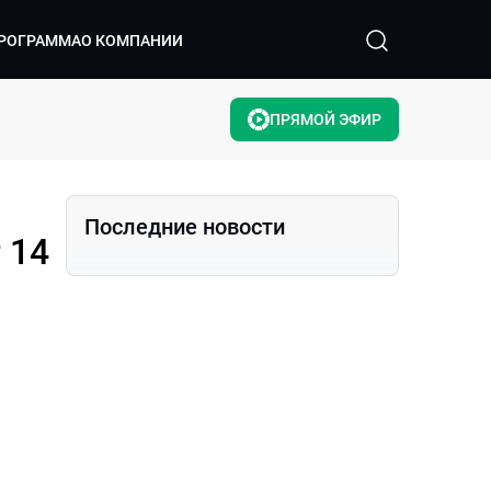
РОГРАММА
О КОМПАНИИ
ПРЯМОЙ ЭФИР
Последние новости
 14