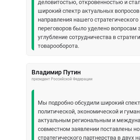
деловитостью, откровенностью и ста
широкий спектр актуальных вопросов
направления нашего стратегического 
переговоров было уделено вопросам 
углубление сотрудничества в страте
товарооборота.
Владимир Путин
президент Российской Федерации
Мы подробно обсудили широкий спект
политической, экономической и гума
актуальным региональным и междуна
совместном заявлении поставлены н
стратегического партнерства в двух н