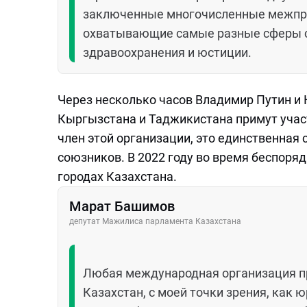
заключенные многочисленные межпр
охватывающие самые разные сферы со
здравоохранения и юстиции.
Через несколько часов Владимир Путин и
Кыргызстана и Таджикистана примут учас
член этой организации, это единственная 
союзников. В 2022 году во время беспоря
городах Казахстана.
Марат Башимов
депутат Мажилиса парламента Казахстана
Любая международная организация пр
Казахстан, с моей точки зрения, как