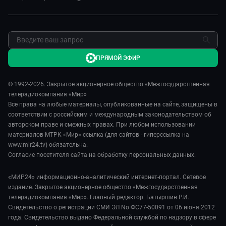
ПРЯМОЙ ЭФИР
© 1992-2026. Закрытое акционерное общество «Межгосударственная
телерадиокомпания «Мир»
Все права на любые материалы, опубликованные на сайте, защищены в
соответствии с российским и международным законодательством об
авторском праве и смежных правах. При любом использовании
материалов МТРК «Мир» ссылка (для сайтов - гиперссылка на
www.mir24.tv) обязательна.
Согласие посетителя сайта на обработку персональных данных.
«МИР24» информационно-аналитический интернет-портал. Сетевое
издание. Закрытое акционерное общество «Межгосударственная
телерадиокомпания «Мир». Главный редактор: Батыршин Р.И.
Свидетельство о регистрации СМИ ЭЛ No ФС77-50091 от 06 июня 2012
года. Свидетельство выдано Федеральной службой по надзору в сфере