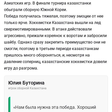
Азиатских игр. В финале турнира казахстанки
обыграли сборную Южной Кореи.
Победа получилась тяжелая, поэтому эмоции от нее
только ярче. Хоккеистки Казахстана вышли на лед
сверхмотивированными. В атаке действовали
агрессивно, прижали кореянок к воротам и забросили
шайбу. Однако сразу закрепить преимущество они не
смогли, поэтому в третьем периоде казахстанкам
пришлось много обороняться, и, несмотря на
давление соперниц, казахстанские хоккеистки довели
игру до разгрома.
Юлия Буторина
игрок сборной Казахстана
«Нам была нужна эта победа. Хороший