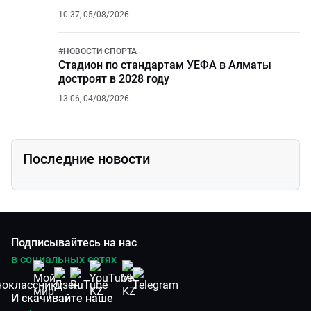
10:37, 05/08/2026
#
НОВОСТИ СПОРТА
Стадион по стандартам УЕФА в Алматы
достроят в 2028 году
13:06, 04/08/2026
Последние новости
Подписывайтесь на нас
в социальных сетях
И скачивайте наше