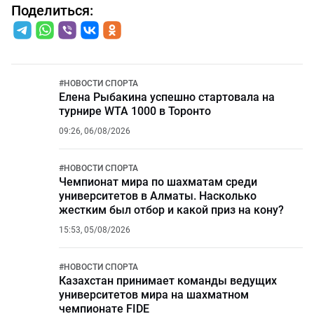
Поделиться:
#
НОВОСТИ СПОРТА
Елена Рыбакина успешно стартовала на
турнире WTA 1000 в Торонто
09:26, 06/08/2026
#
НОВОСТИ СПОРТА
Чемпионат мира по шахматам среди
университетов в Алматы. Насколько
жестким был отбор и какой приз на кону?
15:53, 05/08/2026
#
НОВОСТИ СПОРТА
Казахстан принимает команды ведущих
университетов мира на шахматном
чемпионате FIDE