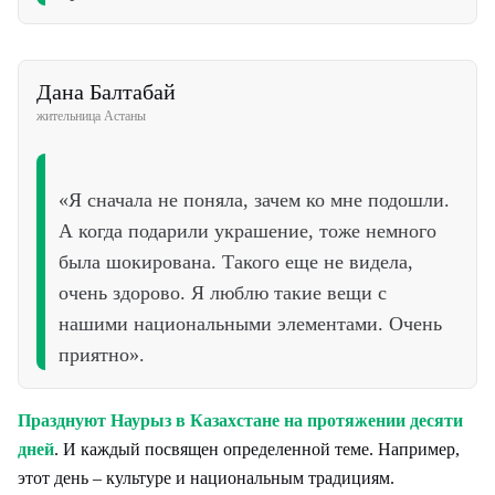
Дана Балтабай
жительница Астаны
«Я сначала не поняла, зачем ко мне подошли.
А когда подарили украшение, тоже немного
была шокирована. Такого еще не видела,
очень здорово. Я люблю такие вещи с
нашими национальными элементами. Очень
приятно».
Празднуют Наурыз в Казахстане на протяжении десяти
дней
. И каждый посвящен определенной теме. Например,
этот день – культуре и национальным традициям.