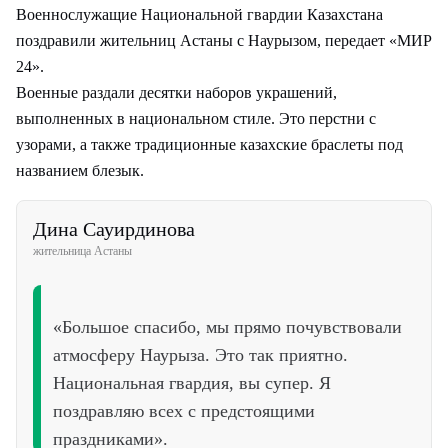
Военнослужащие Национальной гвардии Казахстана
поздравили жительниц Астаны с Наурызом, передает «МИР
24».
Военные раздали десятки наборов украшений,
выполненных в национальном стиле. Это перстни с
узорами, а также традиционные казахские браслеты под
названием блезык.
Дина Сауирдинова
жительница Астаны
«Большое спасибо, мы прямо почувствовали
атмосферу Наурыза. Это так приятно.
Национальная гвардия, вы супер. Я
поздравляю всех с предстоящими
праздниками».