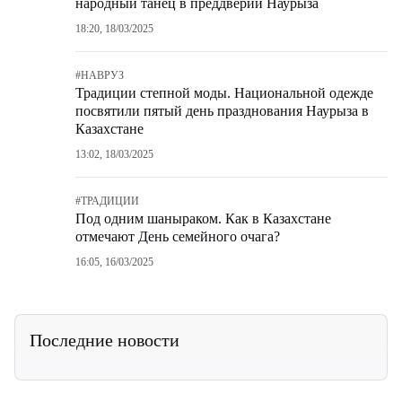
народный танец в преддверии Наурыза
18:20, 18/03/2025
#
НАВРУЗ
Традиции степной моды. Национальной одежде
посвятили пятый день празднования Наурыза в
Казахстане
13:02, 18/03/2025
#
ТРАДИЦИИ
Под одним шаныраком. Как в Казахстане
отмечают День семейного очага?
16:05, 16/03/2025
Последние новости