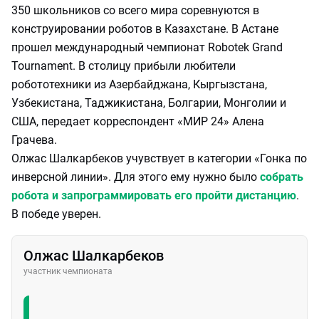
350 школьников со всего мира соревнуются в
конструировании роботов в Казахстане. В Астане
прошел международный чемпионат Robotek Grand
Tournament. В столицу прибыли любители
робототехники из Азербайджана, Кыргызстана,
Узбекистана, Таджикистана, Болгарии, Монголии и
США, передает корреспондент «МИР 24» Алена
Грачева.
Олжас Шалкарбеков учувствует в категории «Гонка по
инверсной линии». Для этого ему нужно было
собрать
робота и запрограммировать его пройти дистанцию
.
В победе уверен.
Олжас Шалкарбеков
участник чемпионата