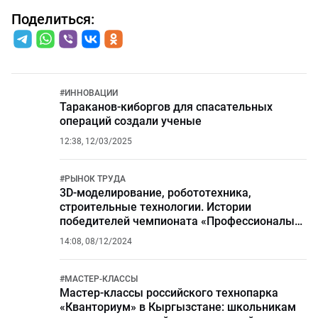
Поделиться:
#
ИННОВАЦИИ
Тараканов-киборгов для спасательных
операций создали ученые
12:38, 12/03/2025
#
РЫНОК ТРУДА
3D-моделирование, робототехника,
строительные технологии. Истории
победителей чемпионата «Профессионалы»
в Санкт-Петербурге
14:08, 08/12/2024
#
МАСТЕР-КЛАССЫ
Мастер-классы российского технопарка
«Кванториум» в Кыргызстане: школьникам