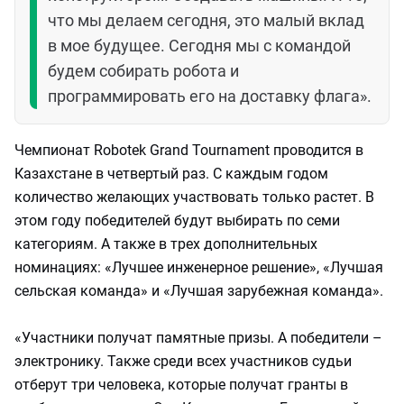
что мы делаем сегодня, это малый вклад
в мое будущее. Сегодня мы с командой
будем собирать робота и
программировать его на доставку флага».
Чемпионат Robotek Grand Tournament проводится в
Казахстане в четвертый раз. С каждым годом
количество желающих участвовать только растет. В
этом году победителей будут выбирать по семи
категориям. А также в трех дополнительных
номинациях: «Лучшее инженерное решение», «Лучшая
сельская команда» и «Лучшая зарубежная команда».
«Участники получат памятные призы. А победители –
электронику. Также среди всех участников судьи
отберут три человека, которые получат гранты в