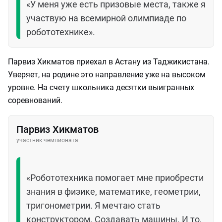
«У меня уже есть призовые места, также я
участвую на всемирной олимпиаде по
робототехнике».
Парвиз Хикматов приехал в Астану из Таджикистана.
Уверяет, на родине это направление уже на высоком
уровне. На счету школьника десятки выигранных
соревнований.
Парвиз Хикматов
участник чемпионата
«Робототехника помогает мне приобрести
знания в физике, математике, геометрии,
тригонометрии. Я мечтаю стать
конструктором. Создавать машины. И то,