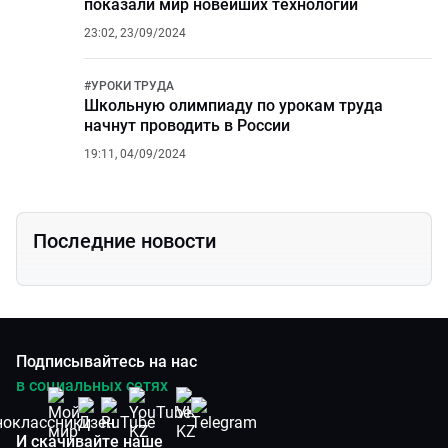
показали мир новейших технологий
23:02, 23/09/2024
#
УРОКИ ТРУДА
Школьную олимпиаду по урокам труда
начнут проводить в России
19:11, 04/09/2024
Последние новости
Подписывайтесь на нас
в социальных сетях
И скачивайте наше