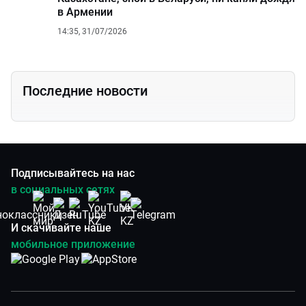
в Армении
14:35, 31/07/2026
Последние новости
Подписывайтесь на нас
в социальных сетях
И скачивайте наше
мобильное приложение