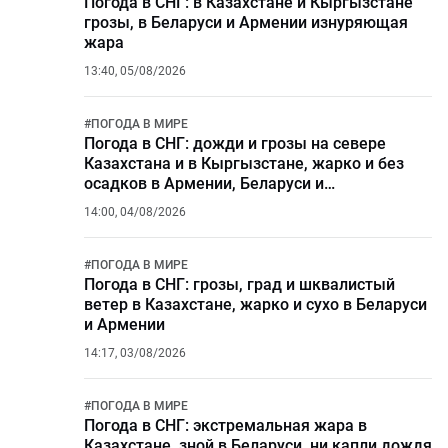
Погода в СНГ: в Казахстане и Кыргызстане
грозы, в Беларуси и Армении изнуряющая
жара
13:40, 05/08/2026
#
ПОГОДА В МИРЕ
Погода в СНГ: дожди и грозы на севере
Казахстана и в Кыргызстане, жарко и без
осадков в Армении, Беларуси и
Азербайджане
14:00, 04/08/2026
#
ПОГОДА В МИРЕ
Погода в СНГ: грозы, град и шквалистый
ветер в Казахстане, жарко и сухо в Беларуси
и Армении
14:17, 03/08/2026
#
ПОГОДА В МИРЕ
Погода в СНГ: экстремальная жара в
Казахстане, зной в Беларуси, ни капли дождя