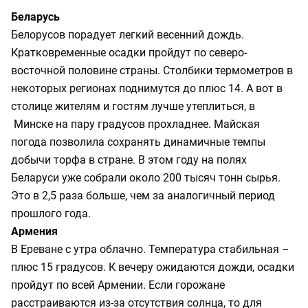
Беларусь
Белорусов порадует легкий весенний дождь.
Кратковременные осадки пройдут по северо-
восточной половине страны. Столбики термометров в
некоторых регионах поднимутся до плюс 14. А вот в
столице жителям и гостям лучше утеплиться, в
Минске на пару градусов прохладнее. Майская
погода позволила сохранять динамичные темпы
добычи торфа в стране. В этом году на полях
Беларуси уже собрали около 200 тысяч тонн сырья.
Это в 2,5 раза больше, чем за аналогичный период
прошлого года.
Армения
В Ереване с утра облачно. Температура стабильная –
плюс 15 градусов. К вечеру ожидаются дожди, осадки
пройдут по всей Армении. Если горожане
расстраиваются из-за отсутствия солнца, то для