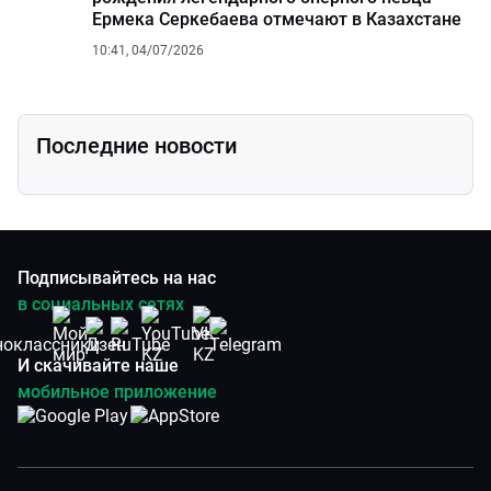
Ермека Серкебаева отмечают в Казахстане
10:41, 04/07/2026
Последние новости
Подписывайтесь на нас
в социальных сетях
И скачивайте наше
мобильное приложение