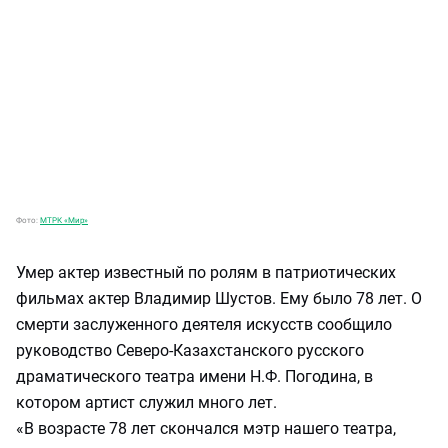
Фото:
МТРК «Мир»
Умер актер известный по ролям в патриотических
фильмах актер Владимир Шустов. Ему было 78 лет. О
смерти заслуженного деятеля искусств сообщило
руководство Северо-Казахстанского русского
драматического театра имени Н.Ф. Погодина, в
котором артист служил много лет.
«В возрасте 78 лет скончался мэтр нашего театра,