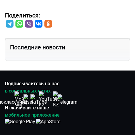
Поделиться:
Последние новости
Подписывайтесь на нас
в социальных сетях
И скачивайте наше
мобильное приложение