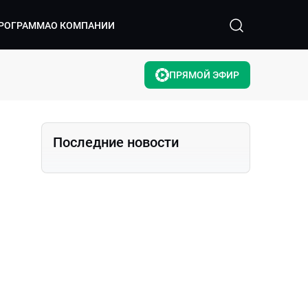
РОГРАММА
О КОМПАНИИ
ПРЯМОЙ ЭФИР
Последние новости