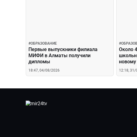
#
ОБРАЗОВАНИЕ
#
ОБРАЗО
Первые выпускники филиала
Около 4
МИФИ в Алматы получили
школьн
дипломы
новому
18:47, 04/08/2026
12:18, 31