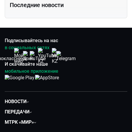
Последние новости
Подписывайтесь на нас
в социальных сетях
И скачивайте наше
мобильное приложение
НОВОСТИ
Политика
ПЕРЕДАЧИ
Общество
Вместе
МТРК «МИР»
Экономика
Легенды Центральной Азии
О нас