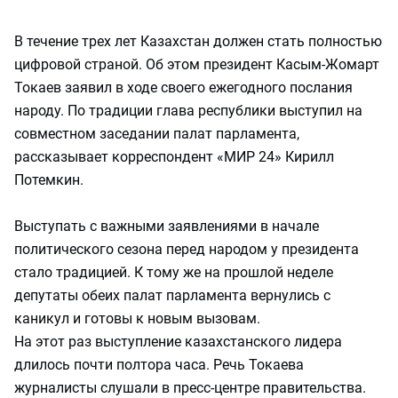
В течение трех лет Казахстан должен стать полностью
цифровой страной. Об этом президент Касым-Жомарт
Токаев заявил в ходе своего ежегодного послания
народу. По традиции глава республики выступил на
совместном заседании палат парламента,
рассказывает корреспондент «МИР 24» Кирилл
Потемкин.
Выступать с важными заявлениями в начале
политического сезона перед народом у президента
стало традицией. К тому же на прошлой неделе
депутаты обеих палат парламента вернулись с
каникул и готовы к новым вызовам.
На этот раз выступление казахстанского лидера
длилось почти полтора часа. Речь Токаева
журналисты слушали в пресс-центре правительства.