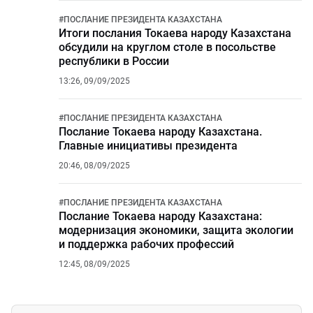
#
ПОСЛАНИЕ ПРЕЗИДЕНТА КАЗАХСТАНА
Итоги послания Токаева народу Казахстана
обсудили на круглом столе в посольстве
республики в России
13:26, 09/09/2025
#
ПОСЛАНИЕ ПРЕЗИДЕНТА КАЗАХСТАНА
Послание Токаева народу Казахстана.
Главные инициативы президента
20:46, 08/09/2025
#
ПОСЛАНИЕ ПРЕЗИДЕНТА КАЗАХСТАНА
Послание Токаева народу Казахстана:
модернизация экономики, защита экологии
и поддержка рабочих профессий
12:45, 08/09/2025