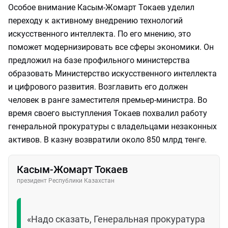
Особое внимание Касым-Жомарт Токаев уделил
переходу к активному внедрению технологий
искусственного интеллекта. По его мнению, это
поможет модернизировать все сферы экономики. Он
предложил на базе профильного министерства
образовать Министерство искусственного интеллекта
и цифрового развития. Возглавить его должен
человек в ранге заместителя премьер-министра. Во
время своего выступления Токаев похвалил работу
генеральной прокуратуры с владельцами незаконных
активов. В казну возвратили около 850 млрд тенге.
Касым-Жомарт Токаев
президент Республики Казахстан
«Надо сказать, Генеральная прокуратура