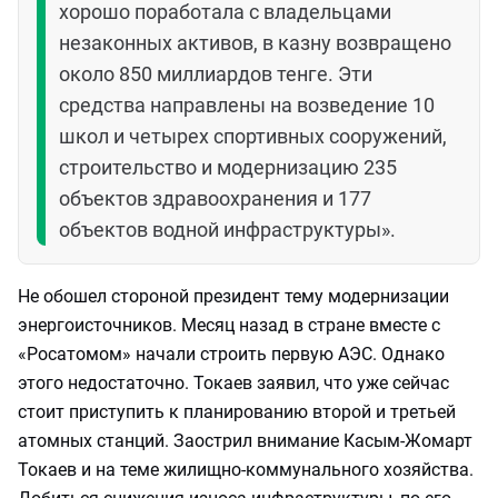
хорошо поработала с владельцами
незаконных активов, в казну возвращено
около 850 миллиардов тенге. Эти
средства направлены на возведение 10
школ и четырех спортивных сооружений,
строительство и модернизацию 235
объектов здравоохранения и 177
объектов водной инфраструктуры».
Не обошел стороной президент тему модернизации
энергоисточников. Месяц назад в стране вместе с
«Росатомом» начали строить первую АЭС. Однако
этого недостаточно. Токаев заявил, что уже сейчас
стоит приступить к планированию второй и третьей
атомных станций. Заострил внимание Касым-Жомарт
Токаев и на теме жилищно-коммунального хозяйства.