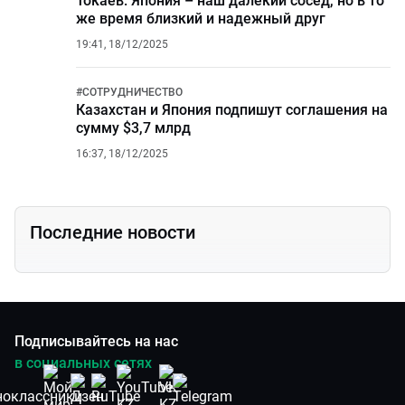
Токаев: Япония – наш далекий сосед, но в то
же время близкий и надежный друг
19:41, 18/12/2025
#
СОТРУДНИЧЕСТВО
Казахстан и Япония подпишут соглашения на
сумму $3,7 млрд
16:37, 18/12/2025
Последние новости
Подписывайтесь на нас
в социальных сетях