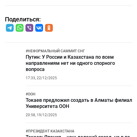
Поделиться:
#
НЕФОРМАЛЬНЫЙ САММИТ СНГ
Путин: У России и Казахстана по всем
направлениям нет ни одного спорного
вопроса
17:33, 22/12/2025
#
ООН
Токаев предложил создать в Алматы филиал
Университета ООН
20:58, 19/12/2025
#
ПРЕЗИДЕНТ КАЗАХСТАНА