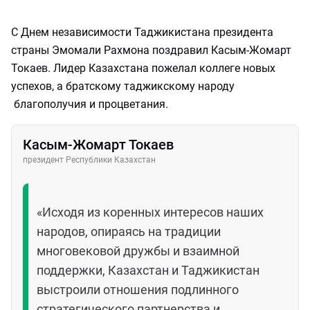
С Днем независимости Таджикистана президента
страны Эмомали Рахмона поздравил Касым-Жомарт
Токаев. Лидер Казахстана пожелал коллеге новых
успехов, а братскому таджикскому народу
благополучия и процветания.
Касым-Жомарт Токаев
президент Республики Казахстан
«Исходя из коренных интересов наших
народов, опираясь на традиции
многовековой дружбы и взаимной
поддержки, Казахстан и Таджикистан
выстроили отношения подлинного
стратегического партнерства и