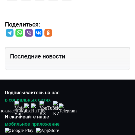
Поделиться:
Последние новости
Подписывайтесь на нас
в социальных сетях
И скачивайте наше
мобильное приложение