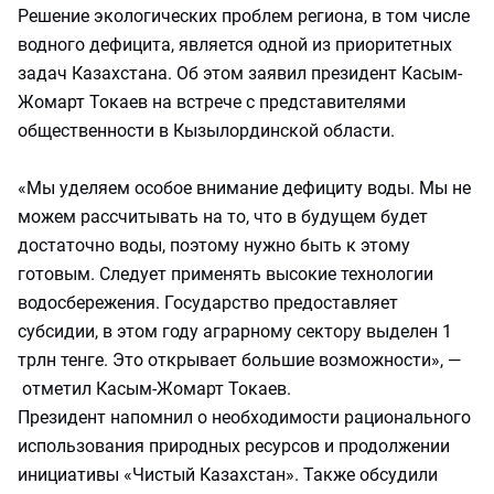
Решение экологических проблем региона, в том числе
водного дефицита, является одной из приоритетных
задач Казахстана. Об этом заявил президент Касым-
Жомарт Токаев на встрече с представителями
общественности в Кызылординской области.
«Мы уделяем особое внимание дефициту воды. Мы не
можем рассчитывать на то, что в будущем будет
достаточно воды, поэтому нужно быть к этому
готовым. Следует применять высокие технологии
водосбережения. Государство предоставляет
субсидии, в этом году аграрному сектору выделен 1
трлн тенге. Это открывает большие возможности», —
отметил Касым-Жомарт Токаев.
Президент напомнил о необходимости рационального
использования природных ресурсов и продолжении
инициативы «Чистый Казахстан». Также обсудили