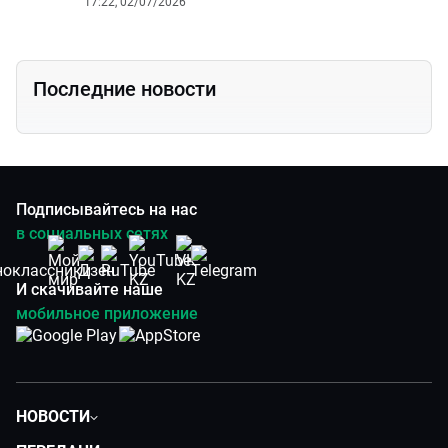
17:22, 02/07/2026
Последние новости
Подписывайтесь на нас
в социальных сетях
И скачивайте наше
мобильное приложение
НОВОСТИ
Политика