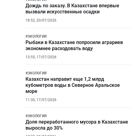
Дождь по заказу. В Казахстане впервые
вызвали искусственные осадки
18:52, 20/07/2026
#
ЭКОЛОГИЯ
Рыбаки в Казахстане попросили аграриев
экономнее расходовать воду
13:55, 17/07/2026
#
ЭКОЛОГИЯ
Казахстан направит еще 1,2 млрд
кубометров воды в Северное Аральское
море
11:30, 17/07/2026
#
ЭКОЛОГИЯ
Доля переработанного мусора в Казахстане
выросла до 30%