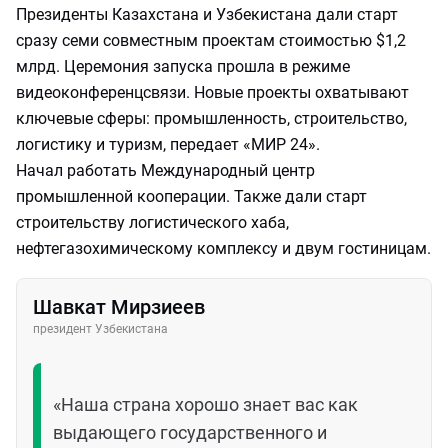
Президенты Казахстана и Узбекистана дали старт
сразу семи совместным проектам стоимостью $1,2
млрд. Церемония запуска прошла в режиме
видеоконференцсвязи. Новые проекты охватывают
ключевые сферы: промышленность, строительство,
логистику и туризм, передает «МИР 24».
Начал работать Международный центр
промышленной кооперации. Также дали старт
строительству логистического хаба,
нефтегазохимическому комплексу и двум гостиницам.
Шавкат Мирзиеев
президент Узбекистана
«Наша страна хорошо знает вас как
выдающего государственного и