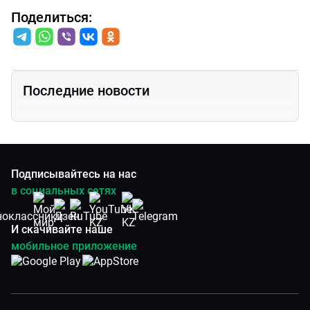
Поделиться:
Последние новости
Подписывайтесь на нас
в социальных сетях
И скачивайте наше
мобильное приложение