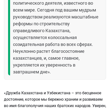
политического деятеля, известного во
всем мире. Сегодня под вашим мудрым
руководством реализуются масштабные
реформы по строительству
справедливого Казахстана,
осуществляется колоссальная
созидательная работа во всех сферах.
Неуклонно растет благосостояние
казахстанцев, и, самое главное,
укрепляется их уверенность в
завтрашнем дне».
«Дружба Казахстана и Узбекистана – это бесценное
достояние, которое мы бережно храним и развиваем
во имя благополучия наших братских народов. Уверен,