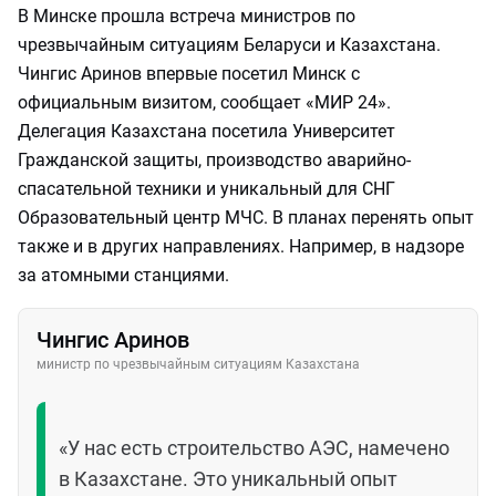
В Минске прошла встреча министров по
чрезвычайным ситуациям Беларуси и Казахстана.
Чингис Аринов впервые посетил Минск с
официальным визитом, сообщает «МИР 24».
Делегация Казахстана посетила Университет
Гражданской защиты, производство аварийно-
спасательной техники и уникальный для СНГ
Образовательный центр МЧС. В планах перенять опыт
также и в других направлениях. Например, в надзоре
за атомными станциями.
Чингис Аринов
министр по чрезвычайным ситуациям Казахстана
«У нас есть строительство АЭС, намечено
в Казахстане. Это уникальный опыт