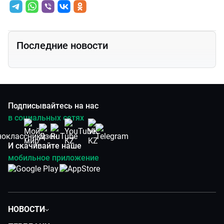
Последние новости
Подписывайтесь на нас
в социальных сетях
И скачивайте наше
мобильное приложение
НОВОСТИ
Политика