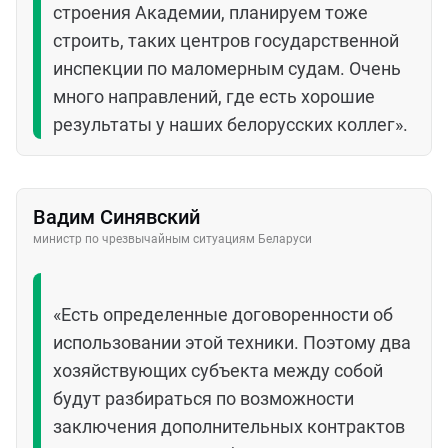
строения Академии, планируем тоже
строить, таких центров государственной
инспекции по маломерным судам. Очень
много направлений, где есть хорошие
результаты у наших белорусских коллег».
Вадим Синявский
министр по чрезвычайным ситуациям Беларуси
«Есть определенные договоренности об
использовании этой техники. Поэтому два
хозяйствующих субъекта между собой
будут разбираться по возможности
заключения дополнительных контрактов