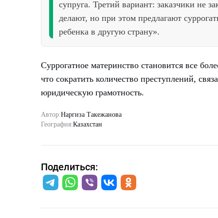
супруга. Третий вариант: заказчики не з
делают, но при этом предлагают суррогат
ребенка в другую страну».
Суррогатное материнство становится все боле
что сократить количество преступлений, свя
юридическую грамотность.
Автор:
Наргиза Такежанова
География:
Казахстан
Поделиться: