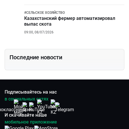
#
СЕЛЬСКОЕ ХОЗЯЙСТВО
Казахстанский фермер автоматизировал
выпас скота
09:00, 08/07/2026
Последние новости
Подписывайтесь на нас
в социальных сетях
И скачивайте наше
мобильное приложение