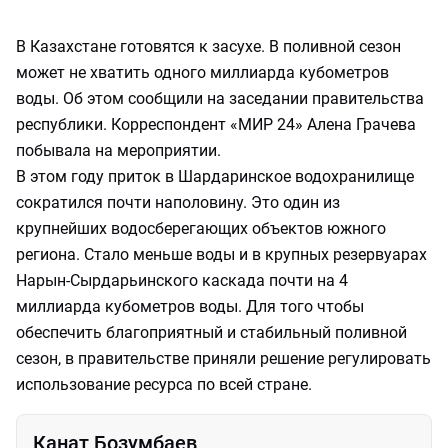
В Казахстане готовятся к засухе. В поливной сезон
может не хватить одного миллиарда кубометров
воды. Об этом сообщили на заседании правительства
республики. Корреспондент «МИР 24» Алена Грачева
побывала на мероприятии.
В этом году приток в Шардаринское водохранилище
сократился почти наполовину. Это один из
крупнейших водосберегающих объектов южного
региона. Стало меньше воды и в крупных резервуарах
Нарын-Сырдарьинского каскада почти на 4
миллиарда кубометров воды. Для того чтобы
обеспечить благоприятный и стабильный поливной
сезон, в правительстве приняли решение регулировать
использование ресурса по всей стране.
Канат Бозумбаев