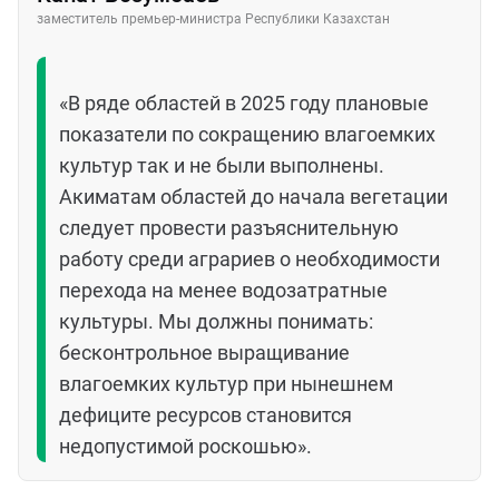
заместитель премьер-министра Республики Казахстан
«В ряде областей в 2025 году плановые
показатели по сокращению влагоемких
культур так и не были выполнены.
Акиматам областей до начала вегетации
следует провести разъяснительную
работу среди аграриев о необходимости
перехода на менее водозатратные
культуры. Мы должны понимать:
бесконтрольное выращивание
влагоемких культур при нынешнем
дефиците ресурсов становится
недопустимой роскошью».