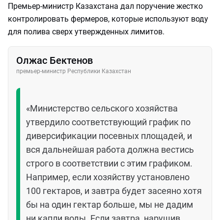
Премьер-министр Казахстана дал поручение жестко
контролировать фермеров, которые используют воду
для полива сверх утвержденных лимитов.
Олжас Бектенов
премьер-министр Республики Казахстан
«Министерство сельского хозяйства
утвердило соответствующий график по
диверсификации посевных площадей, и
вся дальнейшая работа должна вестись
строго в соответствии с этим графиком.
Например, если хозяйству установлено
100 гектаров, и завтра будет засеяно хотя
бы на один гектар больше, мы не дадим
ни капли воды. Если завтра, нарушив