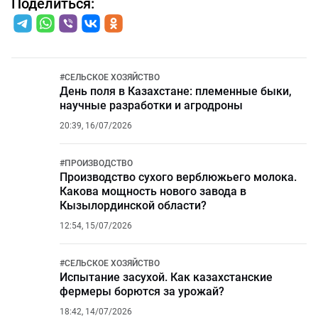
Поделиться:
#
СЕЛЬСКОЕ ХОЗЯЙСТВО
День поля в Казахстане: племенные быки,
научные разработки и агродроны
20:39, 16/07/2026
#
ПРОИЗВОДСТВО
Производство сухого верблюжьего молока.
Какова мощность нового завода в
Кызылординской области?
12:54, 15/07/2026
#
СЕЛЬСКОЕ ХОЗЯЙСТВО
Испытание засухой. Как казахстанские
фермеры борются за урожай?
18:42, 14/07/2026