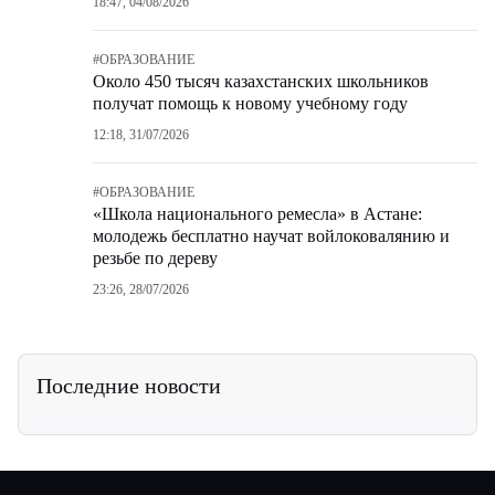
18:47, 04/08/2026
#
ОБРАЗОВАНИЕ
Около 450 тысяч казахстанских школьников
получат помощь к новому учебному году
12:18, 31/07/2026
#
ОБРАЗОВАНИЕ
«Школа национального ремесла» в Астане:
молодежь бесплатно научат войлоковалянию и
резьбе по дереву
23:26, 28/07/2026
Последние новости