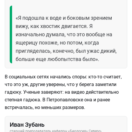
«Я подошла к воде и боковым зрением
вижу, как хвостик двигается. Я
изначально думала, что это вообще на
ящерицу похоже, но потом, когда
пригляделась, конечно, был ужас дикий,
больше еще любопытства было».
В социальных сетях начались споры: кто-то считает,
что это уж, другие уверены, что у берега заметили
гадюку. Ученые заверяют: на видео действительно
степная гадюка. В Петропавловске она и ранее
встречалась, но меньших размеров.
Иван Зубань
старший преподаватель кафедры «Биология» Северо-