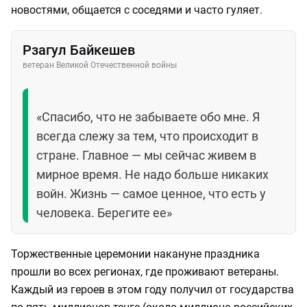
новостями, общается с соседями и часто гуляет.
Рзагул Байкешев
ветеран Великой Отечественной войны
«Спасибо, что не забываете обо мне. Я
всегда слежу за тем, что происходит в
стране. Главное — мы сейчас живем в
мирное время. Не надо больше никаких
войн. Жизнь — самое ценное, что есть у
человека. Берегите ее»
Торжественные церемонии накануне праздника
прошли во всех регионах, где проживают ветераны.
Каждый из героев в этом году получил от государства