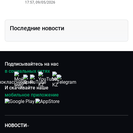
17:57, 09/05/2026
Последние новости
Подписывайтесь на нас
в социальных сетях
И скачивайте наше
мобильное приложение
НОВОСТИ
Политика