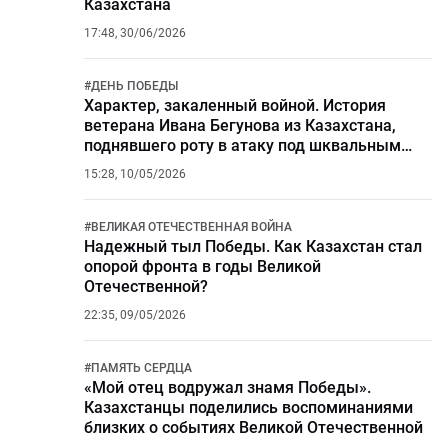
Казахстана
17:48, 30/06/2026
#
ДЕНЬ ПОБЕДЫ
Характер, закаленный войной. История
ветерана Ивана Бегунова из Казахстана,
поднявшего роту в атаку под шквальным
огнем
15:28, 10/05/2026
#
ВЕЛИКАЯ ОТЕЧЕСТВЕННАЯ ВОЙНА
Надежный тыл Победы. Как Казахстан стал
опорой фронта в годы Великой
Отечественной?
22:35, 09/05/2026
#
ПАМЯТЬ СЕРДЦА
«Мой отец водружал знамя Победы».
Казахстанцы поделились воспоминаниями
близких о событиях Великой Отечественной