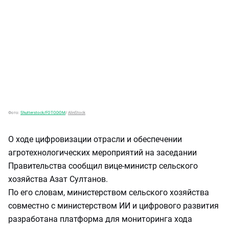
Фото:
Shutterstock/FOTODOM
/
AlinStock
О ходе цифровизации отрасли и обеспечении
агротехнологических мероприятий на заседании
Правительства сообщил вице-министр сельского
хозяйства Азат Султанов.
По его словам, министерством сельского хозяйства
совместно с министерством ИИ и цифрового развития
разработана платформа для мониторинга хода