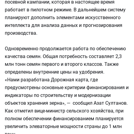
посевной кампании, которая в настоящее время
работает в пилотном режиме. В дальнейшем систему
планируют дополнить элементами искусственного
интеллекта для анализа данных и прогнозирования
производства.
Одновременно продолжается работа по обеспечению
качества семян. Общая потребность составляет 2,3
млн тонн семян первого и второго классов. Также
определены внутренние цены на удобрения.
«Нами разработана Дорожная карта, где
предусмотрены основные критерии финансирования и
индикаторы по строительству и модернизации
объектов хранения зерна», — сообщил Азат Султанов.
Как отметил вице-министр сельского хозяйства, при
полном обеспечении финансированием планируется
увеличить элеваторные мощности страны до 1 млн