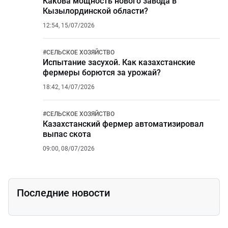
Какова мощность нового завода в
Кызылординской области?
12:54, 15/07/2026
#
СЕЛЬСКОЕ ХОЗЯЙСТВО
Испытание засухой. Как казахстанские
фермеры борются за урожай?
18:42, 14/07/2026
#
СЕЛЬСКОЕ ХОЗЯЙСТВО
Казахстанский фермер автоматизировал
выпас скота
09:00, 08/07/2026
Последние новости