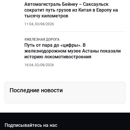
Автомагистраль Бейнеу – Саксаульск
сократит путь грузов из Китая в Европу на
тысячу километров
11:04, 03/08/2026
#
ЖЕЛЕЗНАЯ ДОРОГА
Путь от пара до «цифры». В
железнодорожном музее Астаны показали
историю локомотивостроения
16:04, 02/08/2026
Последние новости
Подписывайтесь на нас