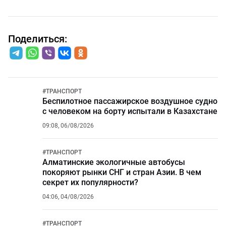
Поделиться:
#
ТРАНСПОРТ
Беспилотное пассажирское воздушное судно
с человеком на борту испытали в Казахстане
09:08, 06/08/2026
#
ТРАНСПОРТ
Алматинские экологичные автобусы
покоряют рынки СНГ и стран Азии. В чем
секрет их популярности?
04:06, 04/08/2026
#
ТРАНСПОРТ