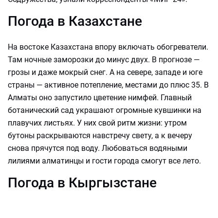
Погода в Казахстане
На востоке Казахстана впору включать обогреватели.
Там ночные заморозки до минус двух. В прогнозе —
грозы и даже мокрый снег. А на севере, западе и юге
страны — активное потепление, местами до плюс 35. В
Алматы оно запустило цветение нимфей. Главный
ботанический сад украшают огромные кувшинки на
плавучих листьях. У них свой ритм жизни: утром
бутоны раскрываются навстречу свету, а к вечеру
снова прячутся под воду. Любоваться водяными
лилиями алматинцы и гости города смогут все лето.
Погода в Кыргызстане