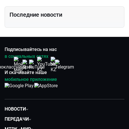
Последние новости
Подписывайтесь на нас
в социальных сетях
И скачивайте наше
мобильное приложение
НОВОСТИ
Политика
ПЕРЕДАЧИ
Общество
Вместе