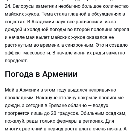
24. Белорусы заметили необычно большое количество
майских жуков. Тема стала главной в обсуждениях в
соцсетях. В Академии наук все разъяснили: из-за
дождей и холодной погоды во второй половине апреля
и начале мая вылет майских жуков оказался не
растянутым во времени, а синхронным. Это и создало
эффект массовости. В начале июня их ряды заметно
поредеют.
Погода в Армении
Май в Армении в этом году выдался непривычно
прохладным. Накануне столицу накрыли проливные
дожди, а сегодня в Ереване облачно — воздух
прогреется лишь до 20 градусов. Обильным осадкам,
пожалуй, рады только фермеры в регионах. Для
многих растений в период роста влага очень нужна. А