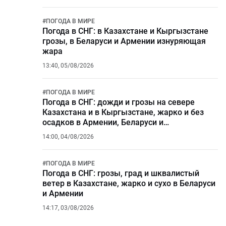
#
ПОГОДА В МИРЕ
Погода в СНГ: в Казахстане и Кыргызстане
грозы, в Беларуси и Армении изнуряющая
жара
13:40, 05/08/2026
#
ПОГОДА В МИРЕ
Погода в СНГ: дожди и грозы на севере
Казахстана и в Кыргызстане, жарко и без
осадков в Армении, Беларуси и
Азербайджане
14:00, 04/08/2026
#
ПОГОДА В МИРЕ
Погода в СНГ: грозы, град и шквалистый
ветер в Казахстане, жарко и сухо в Беларуси
и Армении
14:17, 03/08/2026