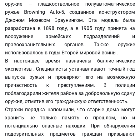
оружие — гладкоствольное полуавтоматическое
ружье Browning Auto-5, созданное конструктором
Джоном Мозесом Браунингом. Эта модель была
разработана в 1898 году, а в 1905 году принята на
вооружение армейских подразделений и
правоохранительных органов. Также оружие
использовалось в годы Второй мировой войны.
В настоящее время назначены баллистические
экспертизы. Специалисты устанавливают точный год
выпуска ружья и проверяют его на возможную
причастность к преступлениям. В полиции
поблагодарили жителя района за добровольную сдачу
оружия, отметив его гражданскую ответственность.
Стражи порядка напомнили, что старые дома могут
хранить не только память о прошлом, но и
потенциально опасные находки. При обнаружении
подозрительных предметов граждан призывают