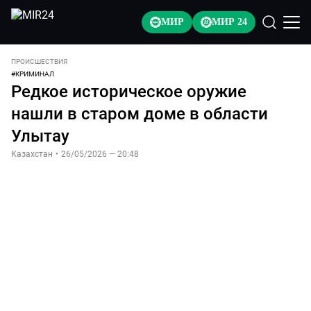
МИР
МИР 24
ПРОИСШЕСТВИЯ
#
КРИМИНАЛ
Редкое историческое оружие
нашли в старом доме в области
Улытау
Казахстан
•
26/05/2026 — 20:48