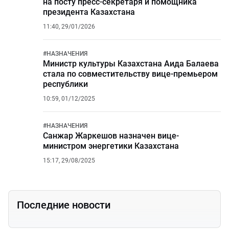
на посту пресс-секретаря и помощника
президента Казахстана
11:40, 29/01/2026
#
НАЗНАЧЕНИЯ
Министр культуры Казахстана Аида Балаева
стала по совместительству вице-премьером
республики
10:59, 01/12/2025
#
НАЗНАЧЕНИЯ
Санжар Жаркешов назначен вице-
министром энергетики Казахстана
15:17, 29/08/2025
Последние новости