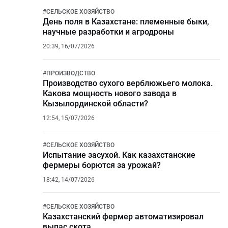
#
СЕЛЬСКОЕ ХОЗЯЙСТВО
День поля в Казахстане: племенные быки,
научные разработки и агродроны
20:39, 16/07/2026
#
ПРОИЗВОДСТВО
Производство сухого верблюжьего молока.
Какова мощность нового завода в
Кызылординской области?
12:54, 15/07/2026
#
СЕЛЬСКОЕ ХОЗЯЙСТВО
Испытание засухой. Как казахстанские
фермеры борются за урожай?
18:42, 14/07/2026
#
СЕЛЬСКОЕ ХОЗЯЙСТВО
Казахстанский фермер автоматизировал
выпас скота