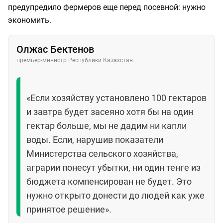
предупредило фермеров еще перед посевной: нужно
экономить.
Олжас Бектенов
премьер-министр Республики Казахстан
«Если хозяйству установлено 100 гектаров
и завтра будет засеяно хотя бы на один
гектар больше, мы не дадим ни капли
воды. Если, нарушив показатели
Министерства сельского хозяйства,
аграрии понесут убытки, ни один тенге из
бюджета компенсирован не будет. Это
нужно открыто донести до людей как уже
принятое решение».