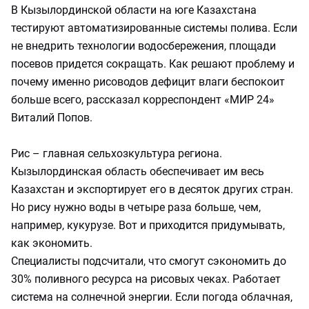
В Кызылординской области на юге Казахстана
тестируют автоматизированные системы полива. Если
не внедрить технологии водосбережения, площади
посевов придется сокращать. Как решают проблему и
почему именно рисоводов дефицит влаги беспокоит
больше всего, рассказал корреспондент «МИР 24»
Виталий Попов.
Рис – главная сельхозкультура региона.
Кызылординская область обеспечивает им весь
Казахстан и экспортирует его в десяток других стран.
Но рису нужно воды в четыре раза больше, чем,
например, кукурузе. Вот и приходится придумывать,
как экономить.
Специалисты подсчитали, что смогут сэкономить до
30% поливного ресурса на рисовых чеках. Работает
система на солнечной энергии. Если погода облачная,