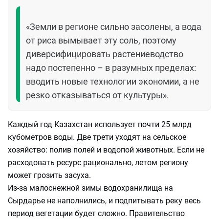
«Земли в регионе сильно засолены, а вода
от риса вымывает эту соль, поэтому
диверсифицировать растениеводство
надо постепенно – в разумных пределах:
вводить новые технологии экономии, а не
резко отказываться от культуры».
Каждый год Казахстан использует почти 25 млрд
кубометров воды. Две трети уходят на сельское
хозяйство: полив полей и водопой животных. Если не
расходовать ресурс рационально, летом региону
может грозить засуха.
Из-за малоснежной зимы водохранилища на
Сырдарье не наполнились, и подпитывать реку весь
период вегетации будет сложно. Правительство