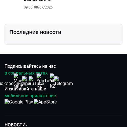
09:00, 08/07/2026
Последние новости
Подписывайтесь на нас
в социальных сетях
И скачивайте наше
мобильное приложение
НОВОСТИ