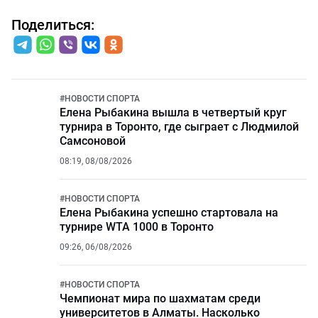
Поделиться:
#
НОВОСТИ СПОРТА
Елена Рыбакина вышла в четвертый круг
турнира в Торонто, где сыграет с Людмилой
Самсоновой
08:19, 08/08/2026
#
НОВОСТИ СПОРТА
Елена Рыбакина успешно стартовала на
турнире WTA 1000 в Торонто
09:26, 06/08/2026
#
НОВОСТИ СПОРТА
Чемпионат мира по шахматам среди
университетов в Алматы. Насколько