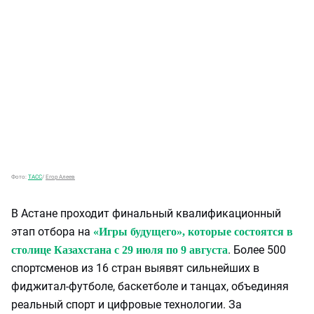
Фото:
ТАСС
/
Егор Алеев
В Астане проходит финальный квалификационный
этап отбора на
«Игры будущего», которые состоятся в
. Более 500
столице Казахстана с 29 июля по 9 августа
спортсменов из 16 стран выявят сильнейших в
фиджитал-футболе, баскетболе и танцах, объединяя
реальный спорт и цифровые технологии. За