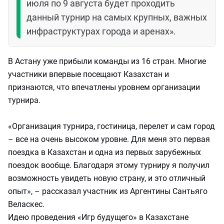
июля по 9 августа будет проходить
данный турнир на самых крупных, важных
инфраструктурах города и аренах».
В Астану уже прибыли команды из 16 стран. Многие
участники впервые посещают Казахстан и
признаются, что впечатлены уровнем организации
турнира.
«Организация турнира, гостиница, перелет и сам город
– все на очень высоком уровне. Для меня это первая
поездка в Казахстан и одна из первых зарубежных
поездок вообще. Благодаря этому турниру я получил
возможность увидеть новую страну, и это отличный
опыт», – рассказал участник из Аргентины Сантьяго
Веласкес.
Идею проведения «Игр будущего» в Казахстане