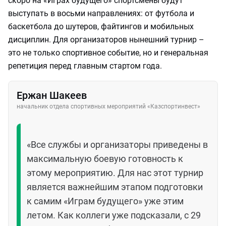
скоро на «Играх будущего» спортсмены будут
выступать в восьми направлениях: от футбола и
баскетбола до шутеров, файтингов и мобильных
дисциплин. Для организаторов нынешний турнир –
это не только спортивное событие, но и генеральная
репетиция перед главным стартом года.
Ержан Шакеев
начальник отдела спортивных мероприятий «Казспортинвест»
«Все службы и организаторы приведены в
максимальную боевую готовность к
этому мероприятию. Для нас этот турнир
является важнейшим этапом подготовки
к самим «Играм будущего» уже этим
летом. Как коллеги уже подсказали, с 29