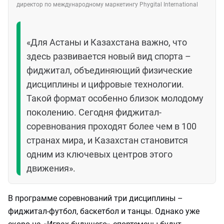
директор по международному маркетингу Phygital International
«Для Астаны и Казахстана важно, что
здесь развивается новый вид спорта –
фиджитал, объединяющий физические
дисциплины и цифровые технологии.
Такой формат особенно близок молодому
поколению. Сегодня фиджитал-
соревнования проходят более чем в 100
странах мира, и Казахстан становится
одним из ключевых центров этого
движения».
В программе соревнований три дисциплины –
фиджитал-футбол, баскетбол и танцы. Однако уже