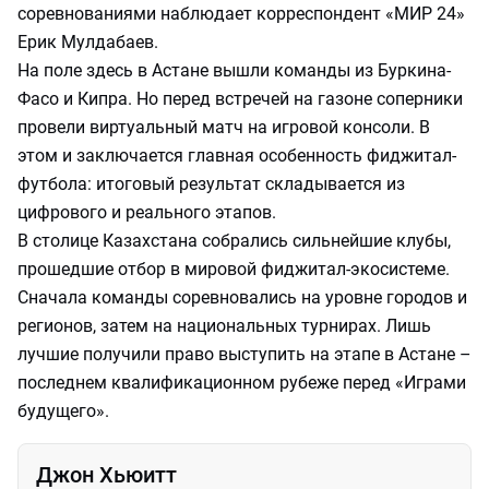
соревнованиями наблюдает корреспондент «МИР 24»
Ерик Мулдабаев.
На поле здесь в Астане вышли команды из Буркина-
Фасо и Кипра. Но перед встречей на газоне соперники
провели виртуальный матч на игровой консоли. В
этом и заключается главная особенность фиджитал-
футбола: итоговый результат складывается из
цифрового и реального этапов.
В столице Казахстана собрались сильнейшие клубы,
прошедшие отбор в мировой фиджитал-экосистеме.
Сначала команды соревновались на уровне городов и
регионов, затем на национальных турнирах. Лишь
лучшие получили право выступить на этапе в Астане –
последнем квалификационном рубеже перед «Играми
будущего».
Джон Хьюитт