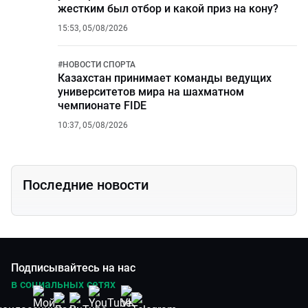
жестким был отбор и какой приз на кону?
15:53, 05/08/2026
#
НОВОСТИ СПОРТА
Казахстан принимает команды ведущих
университетов мира на шахматном
чемпионате FIDE
10:37, 05/08/2026
Последние новости
Подписывайтесь на нас
в социальных сетях