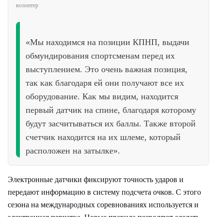
волонтер
«Мы находимся на позиции КПНП, выдачи
обмундирования спортсменам перед их
выступлением. Это очень важная позиция,
так как благодаря ей они получают все их
оборудование. Как мы видим, находится
первый датчик на спине, благодаря которому
будут засчитываться их баллы. Также второй
счетчик находится на их шлеме, который
расположен на затылке».
Электронные датчики фиксируют точность ударов и
передают информацию в систему подсчета очков. С этого
сезона на международных соревнованиях используется и