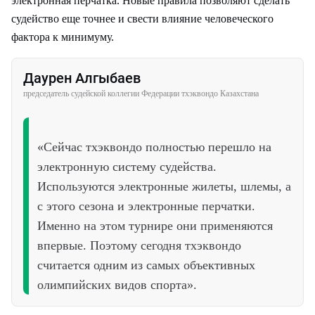
электронная перчатка. Новые правила позволяют сделать
судейство еще точнее и свести влияние человеческого
фактора к минимуму.
Даурен Алгыбаев
председатель судейской коллегии Федерации тхэквондо Казахстана
«Сейчас тхэквондо полностью перешло на
электронную систему судейства.
Используются электронные жилеты, шлемы, а
с этого сезона и электронные перчатки.
Именно на этом турнире они применяются
впервые. Поэтому сегодня тхэквондо
считается одним из самых объективных
олимпийских видов спорта».