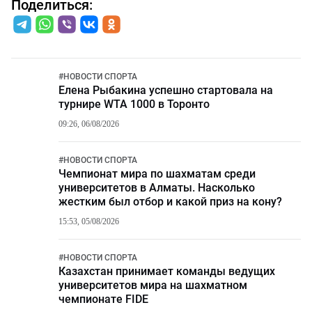
Поделиться:
#
НОВОСТИ СПОРТА
Елена Рыбакина успешно стартовала на
турнире WTA 1000 в Торонто
09:26, 06/08/2026
#
НОВОСТИ СПОРТА
Чемпионат мира по шахматам среди
университетов в Алматы. Насколько
жестким был отбор и какой приз на кону?
15:53, 05/08/2026
#
НОВОСТИ СПОРТА
Казахстан принимает команды ведущих
университетов мира на шахматном
чемпионате FIDE