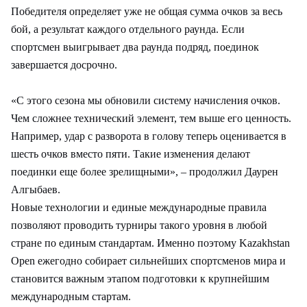
Победителя определяет уже не общая сумма очков за весь
бой, а результат каждого отдельного раунда. Если
спортсмен выигрывает два раунда подряд, поединок
завершается досрочно.
«С этого сезона мы обновили систему начисления очков.
Чем сложнее технический элемент, тем выше его ценность.
Например, удар с разворота в голову теперь оценивается в
шесть очков вместо пяти. Такие изменения делают
поединки еще более зрелищными», – продолжил Даурен
Алгыбаев.
Новые технологии и единые международные правила
позволяют проводить турниры такого уровня в любой
стране по единым стандартам. Именно поэтому Kazakhstan
Open ежегодно собирает сильнейших спортсменов мира и
становится важным этапом подготовки к крупнейшим
международным стартам.