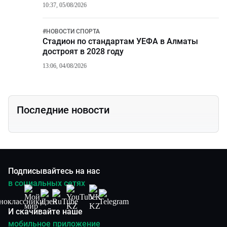
10:37, 05/08/2026
#
НОВОСТИ СПОРТА
Стадион по стандартам УЕФА в Алматы
достроят в 2028 году
13:06, 04/08/2026
Последние новости
Подписывайтесь на нас
в социальных сетях
И скачивайте наше
мобильное приложение