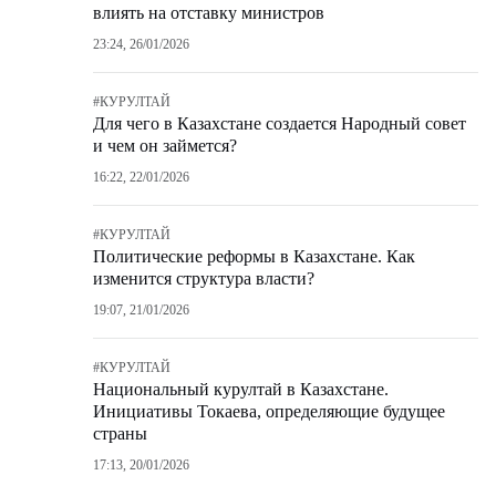
влиять на отставку министров
23:24, 26/01/2026
#
КУРУЛТАЙ
Для чего в Казахстане создается Народный совет
и чем он займется?
16:22, 22/01/2026
#
КУРУЛТАЙ
Политические реформы в Казахстане. Как
изменится структура власти?
19:07, 21/01/2026
#
КУРУЛТАЙ
Национальный курултай в Казахстане.
Инициативы Токаева, определяющие будущее
страны
17:13, 20/01/2026