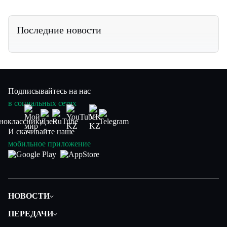
Последние новости
Подписывайтесь на нас
в социальных сетях
И скачивайте наше
мобильное приложение
НОВОСТИ
Политика
ПЕРЕДАЧИ
Общество
Вместе