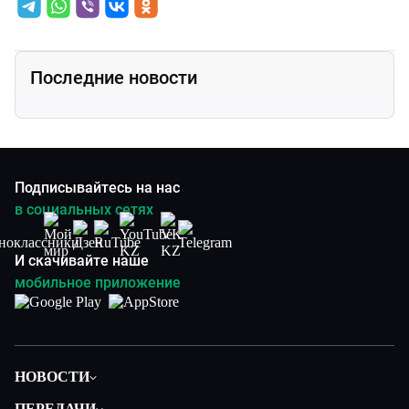
Последние новости
Подписывайтесь на нас
в социальных сетях
И скачивайте наше
мобильное приложение
НОВОСТИ
Политика
ПЕРЕДАЧИ