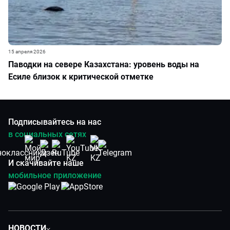
15 апреля 2026
Паводки на севере Казахстана: уровень воды на
Есиле близок к критической отметке
Подписывайтесь на нас
в социальных сетях
И скачивайте наше
мобильное приложение
НОВОСТИ