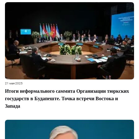
21 мая 2025
Итоги неформального саммита Организации тюркских
государств в Будапеште. Точка встречи Востока и
Запада