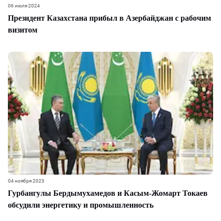
06 июля 2024
Президент Казахстана прибыл в Азербайджан с рабочим
визитом
04 ноября 2023
Гурбангулы Бердымухамедов и Касым-Жомарт Токаев
обсудили энергетику и промышленность