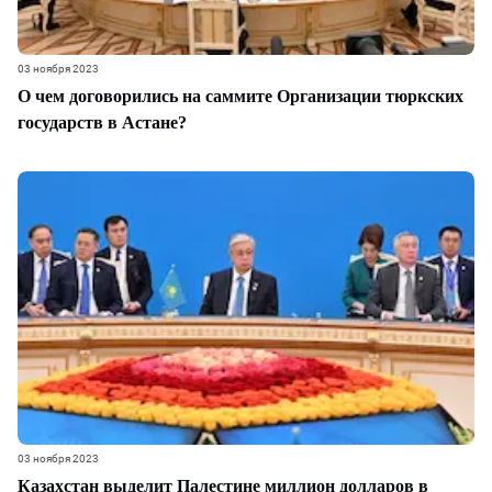
03 ноября 2023
О чем договорились на саммите Организации тюркских
государств в Астане?
03 ноября 2023
Казахстан выделит Палестине миллион долларов в