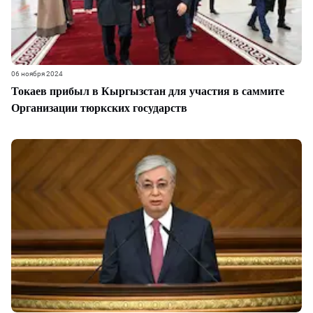
06 ноября 2024
Токаев прибыл в Кыргызстан для участия в саммите
Организации тюркских государств