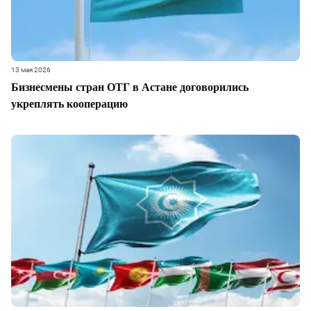
13 мая 2026
Бизнесмены стран ОТГ в Астане договорились
укреплять кооперацию