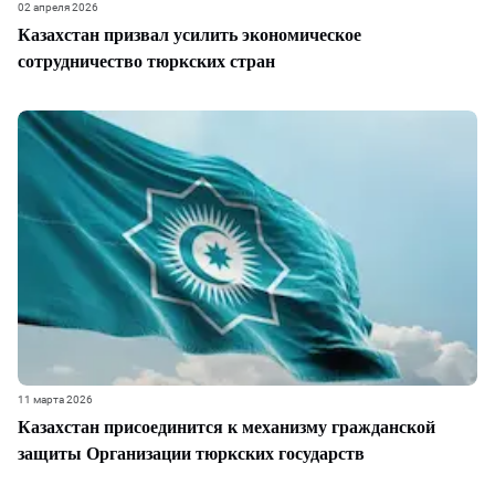
02 апреля 2026
Казахстан призвал усилить экономическое
сотрудничество тюркских стран
11 марта 2026
Казахстан присоединится к механизму гражданской
защиты Организации тюркских государств