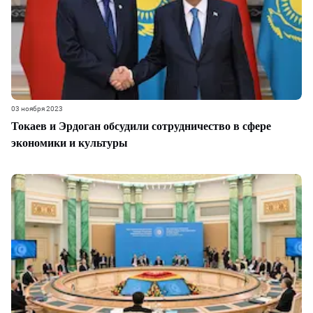
03 ноября 2023
Токаев и Эрдоган обсудили сотрудничество в сфере
экономики и культуры