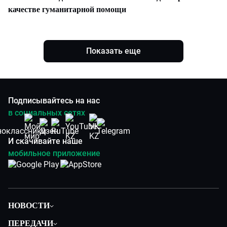
качестве гуманитарной помощи
Показать еще
Подписывайтесь на нас
в социальных сетях
И скачивайте наше
мобильное приложение
НОВОСТИ
Политика
ПЕРЕДАЧИ