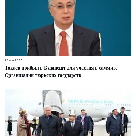
20 мая 2025
Токаев прибыл в Будапешт для участия в саммите
Организации тюркских государств