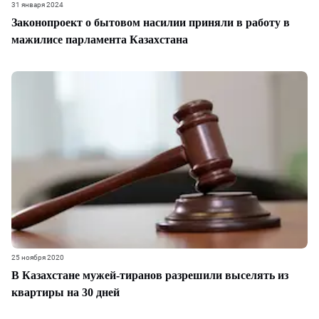
31 января 2024
Законопроект о бытовом насилии приняли в работу в
мажилисе парламента Казахстана
25 ноября 2020
В Казахстане мужей-тиранов разрешили выселять из
квартиры на 30 дней