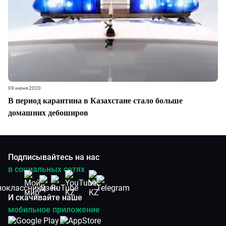
09 июня 2020
В период карантина в Казахстане стало больше
домашних дебоширов
Подписывайтесь на нас
в социальных сетях
И скачивайте наше
мобильное приложение