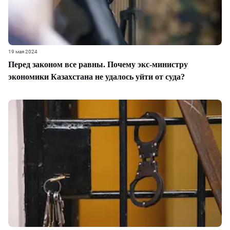
19 мая 2024
Перед законом все равны. Почему экс-министру
экономики Казахстана не удалось уйти от суда?