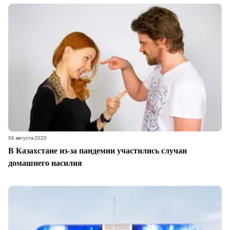
06 августа 2020
В Казахстане из-за пандемии участились случаи
домашнего насилия