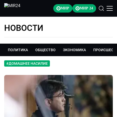
МИР
МИР 24
НОВОСТИ
ПОЛИТИКА
ОБЩЕСТВО
ЭКОНОМИКА
ПРОИСШЕСТ
#
ДОМАШНЕЕ НАСИЛИЕ