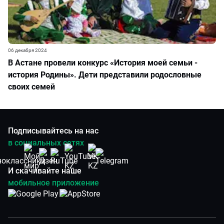
06 декабря 2024
В Астане провели конкурс «История моей семьи -
история Родины». Дети представили родословные
своих семей
Подписывайтесь на нас
в социальных сетях
И скачивайте наше
мобильное приложение