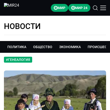
МИР
МИР 24
НОВОСТИ
ПОЛИТИКА
ОБЩЕСТВО
ЭКОНОМИКА
ПРОИСШЕСТ
#
ГЕНЕАЛОГИЯ