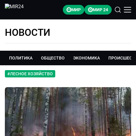
МИР
МИР 24
НОВОСТИ
ПОЛИТИКА
ОБЩЕСТВО
ЭКОНОМИКА
ПРОИСШЕСТ
#
ЛЕСНОЕ ХОЗЯЙСТВО