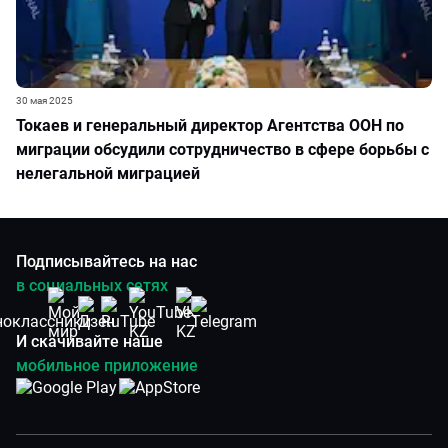
30 мая 2025
Токаев и генеральный директор Агентства ООН по
миграции обсудили сотрудничество в сфере борьбы с
нелегальной миграцией
Подписывайтесь на нас
в социальных сетях
И скачивайте наше
мобильное приложение