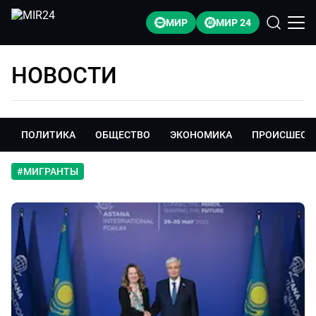
МИР
МИР 24
НОВОСТИ
ПОЛИТИКА
ОБЩЕСТВО
ЭКОНОМИКА
ПРОИСШЕСТ
#
МИГРАНТЫ