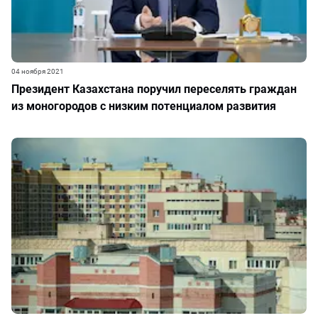
04 ноября 2021
Президент Казахстана поручил переселять граждан
из моногородов с низким потенциалом развития