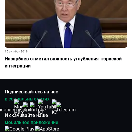
15 октября 2019
Назарбаев отметил важность углубления тюркской
интеграции
Подписывайтесь на нас
в социальных сетях
И скачивайте наше
мобильное приложение