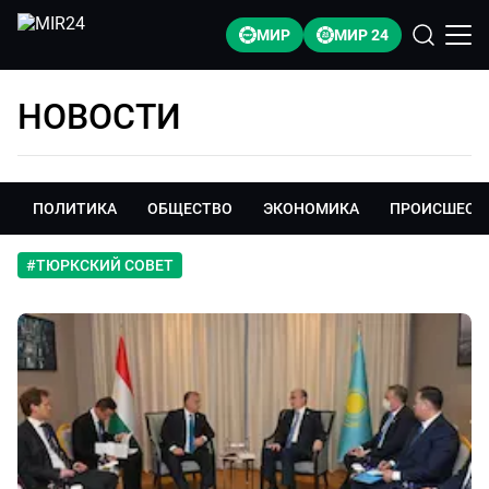
МИР
МИР 24
НОВОСТИ
ПОЛИТИКА
ОБЩЕСТВО
ЭКОНОМИКА
ПРОИСШЕСТ
#
ТЮРКСКИЙ СОВЕТ