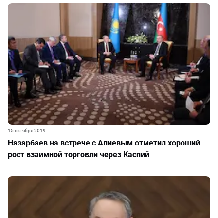
15 октября 2019
Назарбаев на встрече с Алиевым отметил хороший
рост взаимной торговли через Каспий