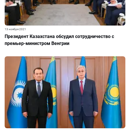
13 ноября 2021
Президент Казахстана обсудил сотрудничество с
премьер-министром Венгрии