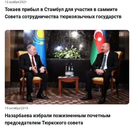
12 ноября 2021
Токаев прибыл в Стамбул для участия в саммите
Совета сотрудничества тюркоязычных государств
15 октября 2019
Назарбаева избрали пожизненным почетным
председателем Тюркского совета