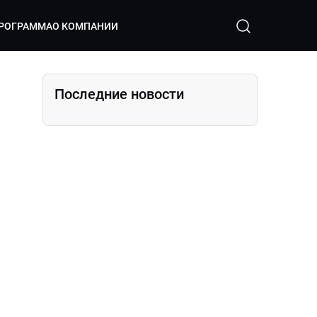
РОГРАММА
О КОМПАНИИ
Последние новости
?