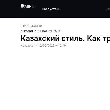
Казахстан
С
СТИЛЬ ЖИЗНИ
#
ТРАДИЦИОННАЯ ОДЕЖДА
Казахский стиль. Как 
Казахстан
•
12/02/2025 — 12:19