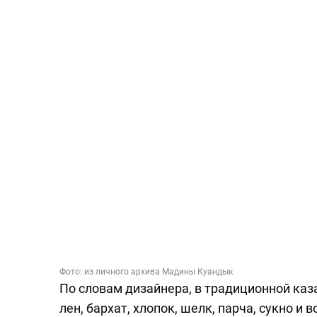
Фото:
из личного архива Мадины Куандык
По словам дизайнера, в традиционной каз
лен, бархат, хлопок, шелк, парча, сукно и