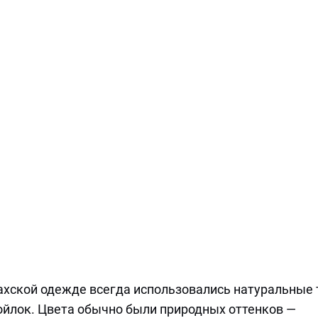
ахской одежде всегда использовались натуральные 
 войлок. Цвета обычно были природных оттенков —