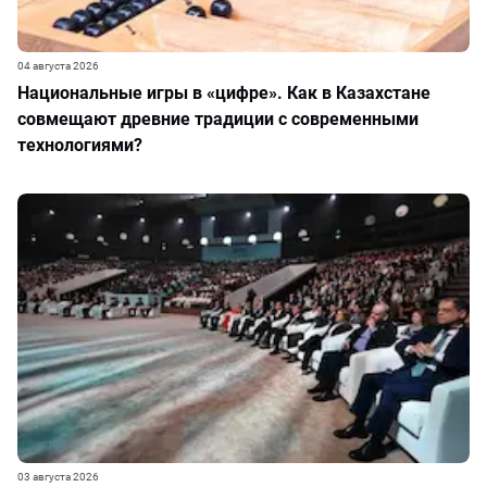
04 августа 2026
Национальные игры в «цифре». Как в Казахстане
совмещают древние традиции с современными
технологиями?
03 августа 2026