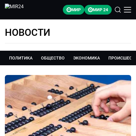
МИР
МИР 24
НОВОСТИ
ПОЛИТИКА
ОБЩЕСТВО
ЭКОНОМИКА
ПРОИСШЕСТ