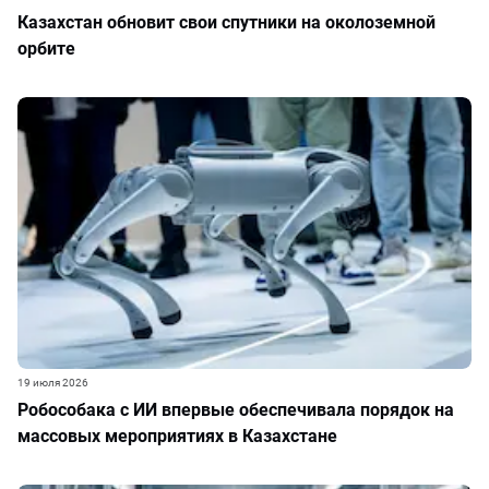
Казахстан обновит свои спутники на околоземной
орбите
19 июля 2026
Робособака с ИИ впервые обеспечивала порядок на
массовых мероприятиях в Казахстане