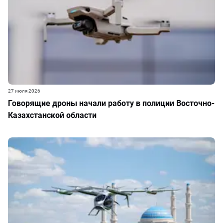
27 июля 2026
Говорящие дроны начали работу в полиции Восточно-
Казахстанской области