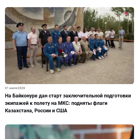
01 июля 2026
На Байконуре дан старт заключительной подготовки
экипажей к полету на МКС: подняты флаги
Казахстана, России и США