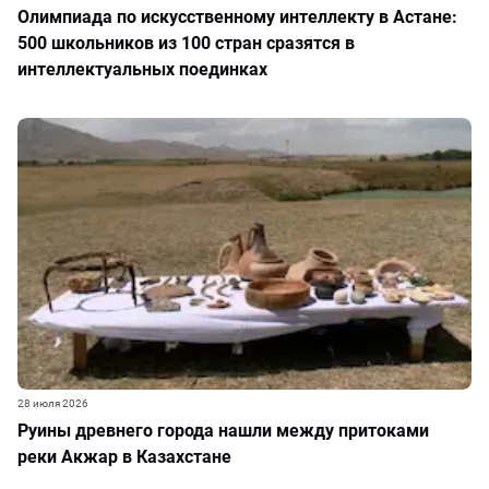
Олимпиада по искусственному интеллекту в Астане:
500 школьников из 100 стран сразятся в
интеллектуальных поединках
28 июля 2026
Руины древнего города нашли между притоками
реки Акжар в Казахстане