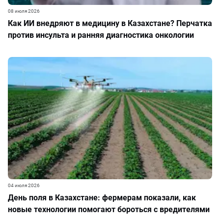
08 июля 2026
Как ИИ внедряют в медицину в Казахстане? Перчатка
против инсульта и ранняя диагностика онкологии
04 июля 2026
День поля в Казахстане: фермерам показали, как
новые технологии помогают бороться с вредителями