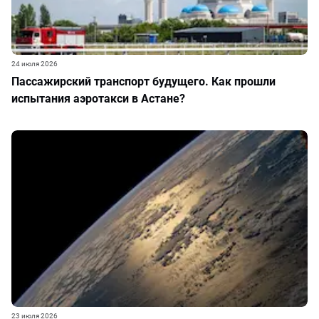
24 июля 2026
Пассажирский транспорт будущего. Как прошли
испытания аэротакси в Астане?
23 июля 2026