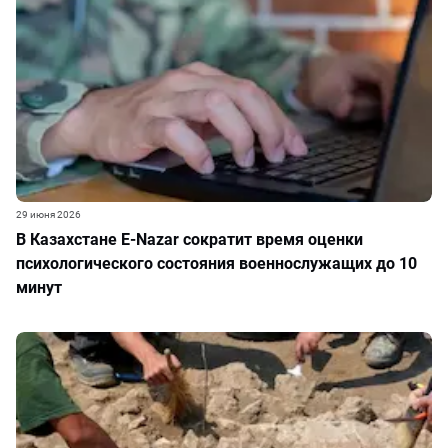
29 июня 2026
В Казахстане E-Nazar сократит время оценки
психологического состояния военнослужащих до 10
минут