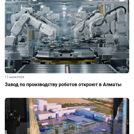
17 июля 2026
Завод по производству роботов откроют в Алматы