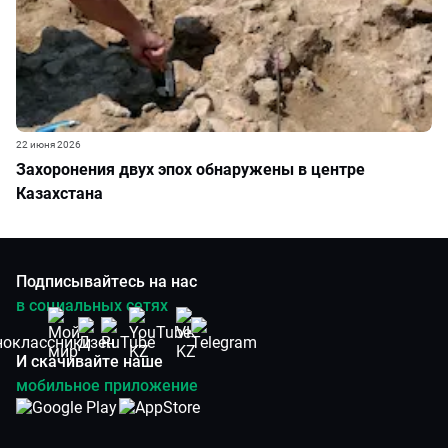
22 июня 2026
Захоронения двух эпох обнаружены в центре
Казахстана
Подписывайтесь на нас
в социальных сетях
И скачивайте наше
мобильное приложение