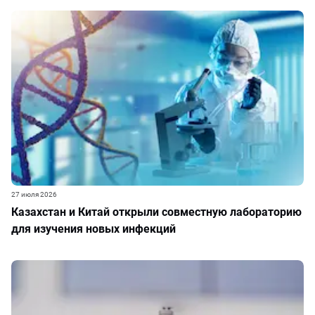
27 июля 2026
Казахстан и Китай открыли совместную лабораторию
для изучения новых инфекций