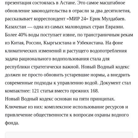
презентация состоялась в Астане. Это самое масштабное
обновление законодательства в отрасли за два десятилетия,
рассказывает корреспондент «МИР 24» Ерик Мулдабаев.
Казахстан — одна из самых маловодных стран Евразии.
Более 40% воды поступает извне, по трансграничным рекам
из Китая, России, Кыргызстана и Узбекистана. На фоне
климатических изменений и растущего водопотребления
задача рационального водопользования стала для
республики стратегически важной. Новый Водный кодекс
должен не просто обновить устаревшие нормы, а внедрить
современные подходы к управлению водой. Документ стал
компактнее: 121 статья вместо прежних 168.
Новый Водный кодекс основан на пяти принципах.
Ключевые из них: комплексное использование ресурсов и
привлечение общественности к вопросам охраны водного
фонда.