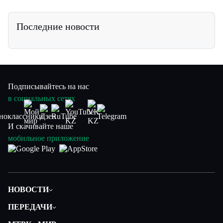
Последние новости
Подписывайтесь на нас
в социальных сетях
И скачивайте наше
мобильное приложение
НОВОСТИ
Политика
ПЕРЕДАЧИ
Общество
Вместе