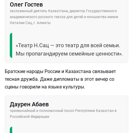
Олег Гостев
заслуженный деятель Казахстана, директор Государственного
академического русского театра для детей и юношества имени
Наталии Сац, г. Алматы
«Театр Н.Сац — это театр для всей семьи.
Мы пропагандируем семейные ценности».
Братские народы России и Казахстана связывает
тесная дружба. Даже дипломаты в этот вечер со
сцены говорили на языке культуры.
Даурен Абаев
чрезвычайный и полномочный посол Республики Казахстан в
Российской Федерации