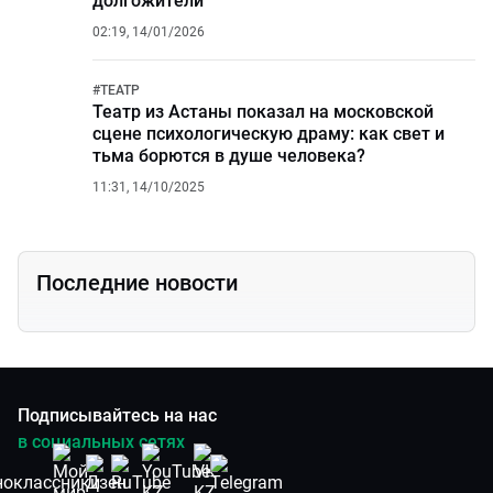
долгожители
02:19, 14/01/2026
#
ТЕАТР
Театр из Астаны показал на московской
сцене психологическую драму: как свет и
тьма борются в душе человека?
11:31, 14/10/2025
Последние новости
Подписывайтесь на нас
в социальных сетях