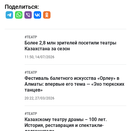
Поделиться:
#
ТЕАТР
Более 2,8 млн зрителей посетили театры
Казахстана за сезон
11:50, 14/07/2026
#
ТЕАТР
Фестиваль балетного искусства «Орлеу» в
Алматы: впервые его тема — «Эхо тюркских
танцев»
20:22, 27/03/2026
#
ТЕАТР
Казахскому театру драмы – 100 лет.
История, реставрация и спектакли-