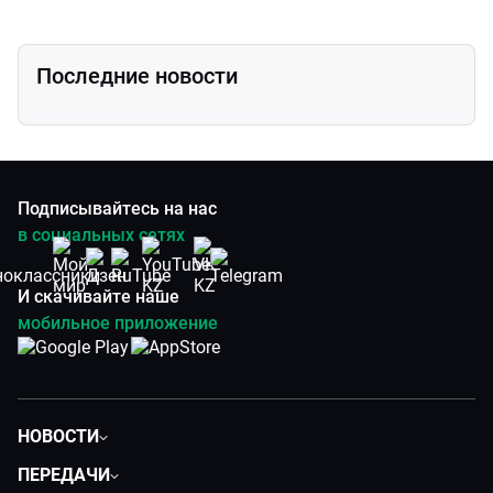
Последние новости
Подписывайтесь на нас
в социальных сетях
И скачивайте наше
мобильное приложение
НОВОСТИ
Политика
ПЕРЕДАЧИ