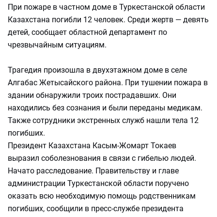
При пожаре в частном доме в Туркестанской области
Казахстана погибли 12 человек. Среди жертв — девять
детей, сообщает областной департамент по
чрезвычайным ситуациям.
Трагедия произошла в двухэтажном доме в селе
Алгабас Жетысайского района. При тушении пожара в
здании обнаружили троих пострадавших. Они
находились без сознания и были переданы медикам.
Также сотрудники экстренных служб нашли тела 12
погибших.
Президент Казахстана Касым-Жомарт Токаев
выразил соболезнования в связи с гибелью людей.
Начато расследование. Правительству и главе
администрации Туркестанской области поручено
оказать всю необходимую помощь родственникам
погибших, сообщили в пресс-службе президента