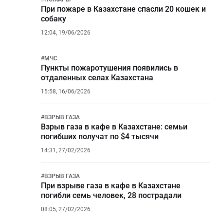
При пожаре в Казахстане спасли 20 кошек и
собаку
12:04, 19/06/2026
#
МЧС
Пункты пожаротушения появились в
отдаленных селах Казахстана
15:58, 16/06/2026
#
ВЗРЫВ ГАЗА
Взрыв газа в кафе в Казахстане: семьи
погибших получат по $4 тысячи
14:31, 27/02/2026
#
ВЗРЫВ ГАЗА
При взрыве газа в кафе в Казахстане
погибли семь человек, 28 пострадали
08:05, 27/02/2026