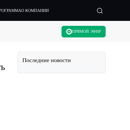
РОГРАММА
О КОМПАНИИ
ПРЯМОЙ ЭФИР
Последние новости
ть