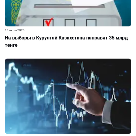
14 июля 2026
На выборы в Курултай Казахстана направят 35 млрд
тенге