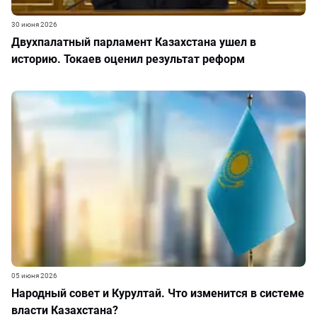
30 июня 2026
Двухпалатный парламент Казахстана ушел в
историю. Токаев оценил результат реформ
05 июня 2026
Народный совет и Курултай. Что изменится в системе
власти Казахстана?