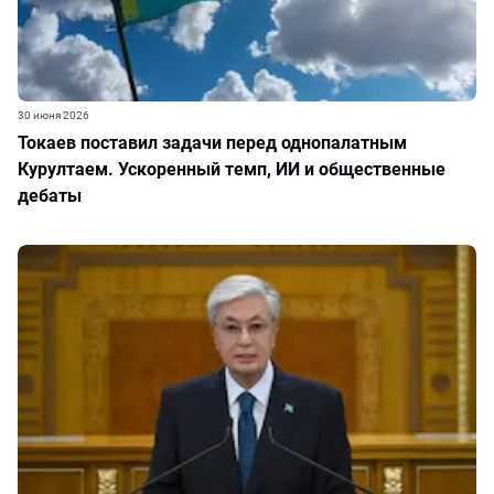
30 июня 2026
Токаев поставил задачи перед однопалатным
Курултаем. Ускоренный темп, ИИ и общественные
дебаты