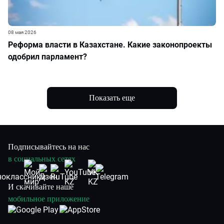
08 мая 2026
Реформа власти в Казахстане. Какие законопроекты
одобрил парламент?
Показать еще
Подписывайтесь на нас
в социальных сетях
И скачивайте наше
мобильное приложение