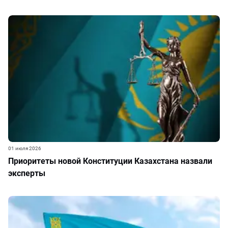
01 июля 2026
Приоритеты новой Конституции Казахстана назвали
эксперты