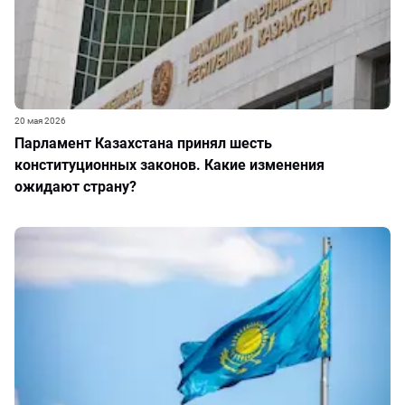
20 мая 2026
Парламент Казахстана принял шесть
конституционных законов. Какие изменения
ожидают страну?