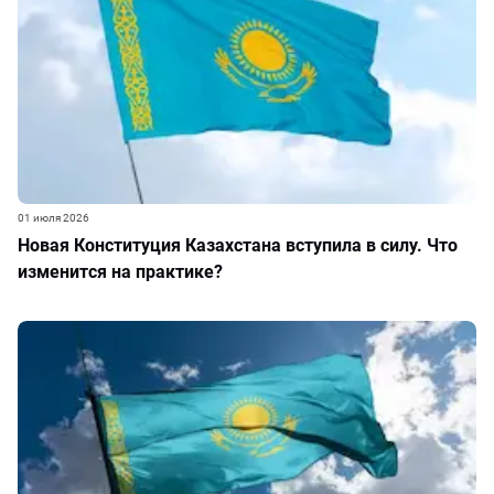
01 июля 2026
Новая Конституция Казахстана вступила в силу. Что
изменится на практике?