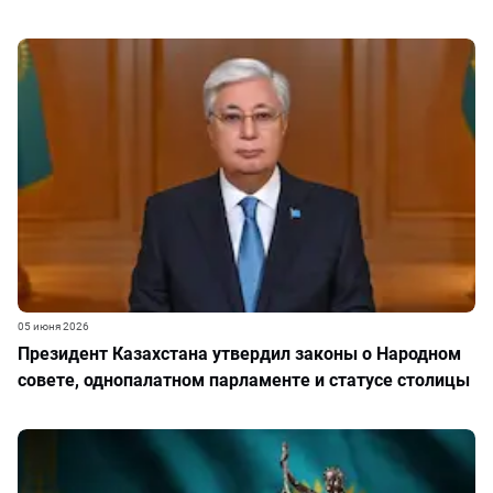
05 июня 2026
Президент Казахстана утвердил законы о Народном
совете, однопалатном парламенте и статусе столицы