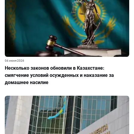
04 июня 2026
Несколько законов обновили в Казахстане:
смягчение условий осужденных и наказание за
домашнее насилие