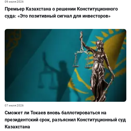
09 июля 2026
Премьер Казахстана о решении Конституционного
суда: «Это позитивный сигнал для инвесторов»
07 июля 2026
Сможет ли Токаев вновь баллотироваться на
президентский срок, разъяснил Конституционный суд
Казахстана