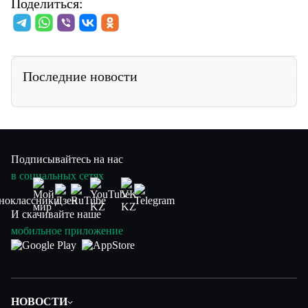
Поделиться:
Последние новости
Подписывайтесь на нас
в социальных сетях
И скачивайте наше
мобильное приложение
НОВОСТИ